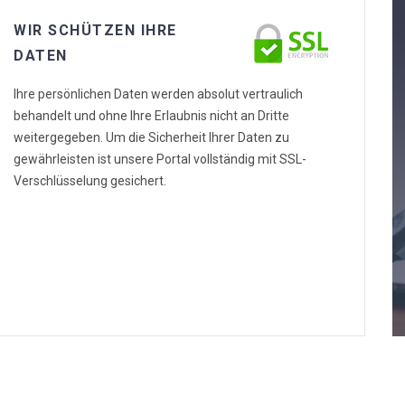
WIR SCHÜTZEN IHRE
DATEN
Ihre persönlichen Daten werden absolut vertraulich
behandelt und ohne Ihre Erlaubnis nicht an Dritte
weitergegeben. Um die Sicherheit Ihrer Daten zu
gewährleisten ist unsere Portal vollständig mit SSL-
Verschlüsselung gesichert.