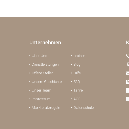
Unternehmen
K
Über Uns
Lexikon
Dienstleistungen
Blog
Offene Stellen
Hilfe
Unsere Geschichte
FAQ
Unser Team
Tarife
Impressum
AGB
Marktplatzregeln
Datenschutz