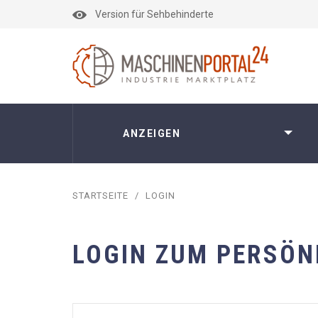
Version für Sehbehinderte
ANZEIGEN
STARTSEITE
/
LOGIN
LOGIN ZUM PERSÖN