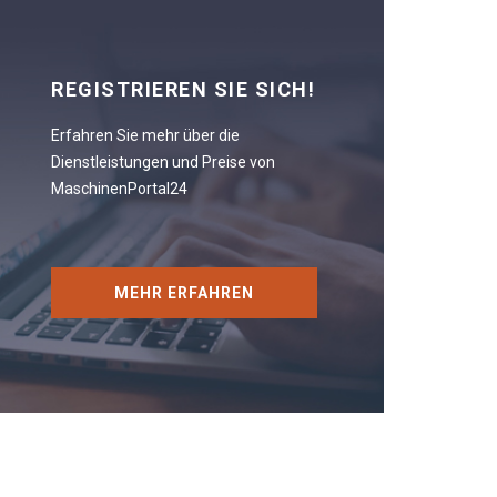
REGISTRIEREN SIE SICH!
Erfahren Sie mehr über die
Dienstleistungen und Preise von
MaschinenPortal24
MEHR ERFAHREN