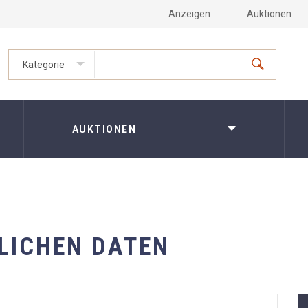
Anzeigen
Auktionen
Kategorie
AUKTIONEN
LICHEN DATEN