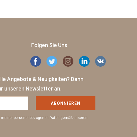
Folgen Sie Uns
elle Angebote & Neuigkeiten?
Dann
ür unseren Newsletter an.
ABONNIEREN
ng meiner personenbezogenen Daten gemäß unseren