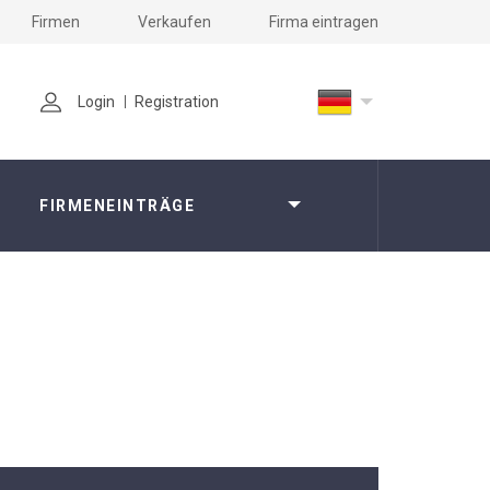
Firmen
Verkaufen
Firma eintragen
Login
Registration
FIRMENEINTRÄGE