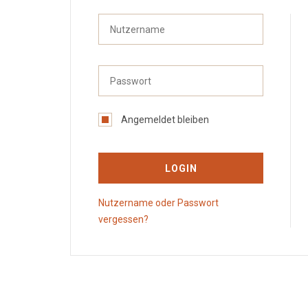
Angemeldet bleiben
LOGIN
Nutzername oder Passwort
vergessen?