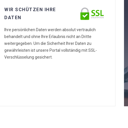
WIR SCHÜTZEN IHRE
DATEN
Ihre persönlichen Daten werden absolut vertraulich
behandelt und ohne Ihre Erlaubnis nicht an Dritte
weitergegeben. Um die Sicherheit Ihrer Daten zu
gewährleisten ist unsere Portal vollständig mit SSL-
Verschlüsselung gesichert.