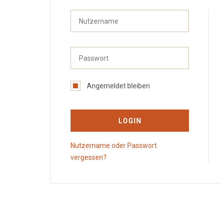
Angemeldet bleiben
LOGIN
Nutzername oder Passwort
vergessen?