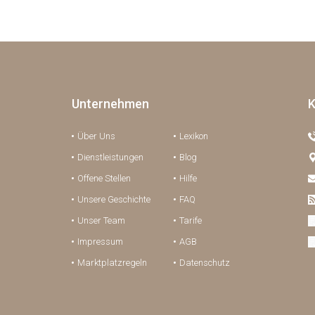
Unternehmen
K
Über Uns
Lexikon
Dienstleistungen
Blog
Offene Stellen
Hilfe
Unsere Geschichte
FAQ
Unser Team
Tarife
Impressum
AGB
Marktplatzregeln
Datenschutz