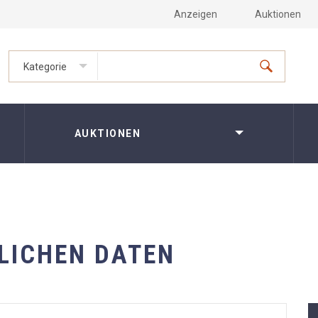
Anzeigen
Auktionen
Kategorie
AUKTIONEN
LICHEN DATEN