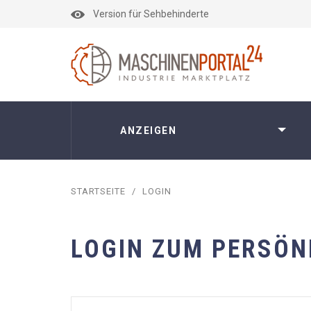
Version für Sehbehinderte
ANZEIGEN
STARTSEITE
/
LOGIN
LOGIN ZUM PERSÖN