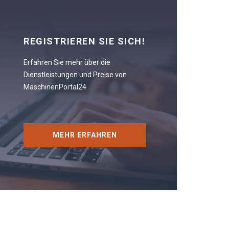
REGISTRIEREN SIE SICH!
Erfahren Sie mehr über die
Dienstleistungen und Preise von
MaschinenPortal24
MEHR ERFAHREN