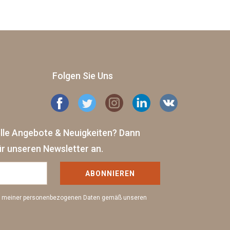
Folgen Sie Uns
elle Angebote & Neuigkeiten?
Dann
ür unseren Newsletter an.
ABONNIEREN
ng meiner personenbezogenen Daten gemäß unseren