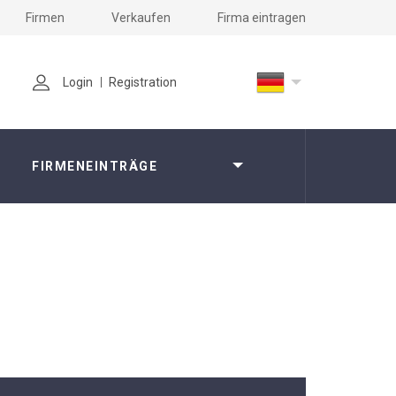
Firmen
Verkaufen
Firma eintragen
Login
Registration
FIRMENEINTRÄGE