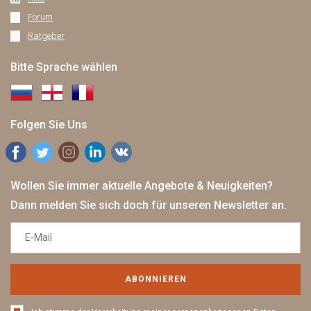
Forum
Ratgeber
Bitte Sprache wählen
Folgen Sie Uns
Wollen Sie immer aktuelle Angebote & Neuigkeiten?
Dann melden Sie sich doch für unseren Newsletter an.
ABONNIEREN