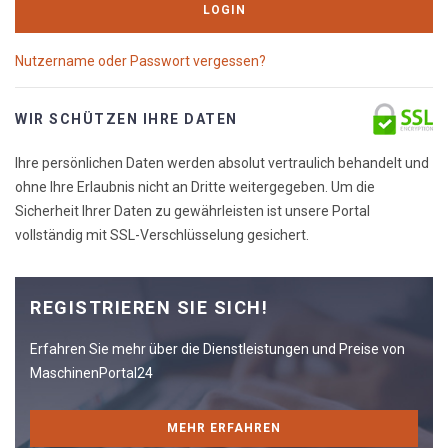
LOGIN
Nutzername oder Passwort vergessen?
WIR SCHÜTZEN IHRE DATEN
Ihre persönlichen Daten werden absolut vertraulich behandelt und
ohne Ihre Erlaubnis nicht an Dritte weitergegeben. Um die
Sicherheit Ihrer Daten zu gewährleisten ist unsere Portal
vollständig mit SSL-Verschlüsselung gesichert.
REGISTRIEREN SIE SICH!
Erfahren Sie mehr über die Dienstleistungen und Preise von
MaschinenPortal24
MEHR ERFAHREN