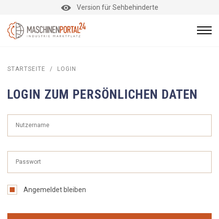
Version für Sehbehinderte
STARTSEITE
/
LOGIN
LOGIN ZUM PERSÖNLICHEN DATEN
Angemeldet bleiben