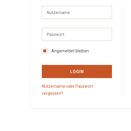
Angemeldet bleiben
LOGIN
Nutzername oder Passwort
vergessen?