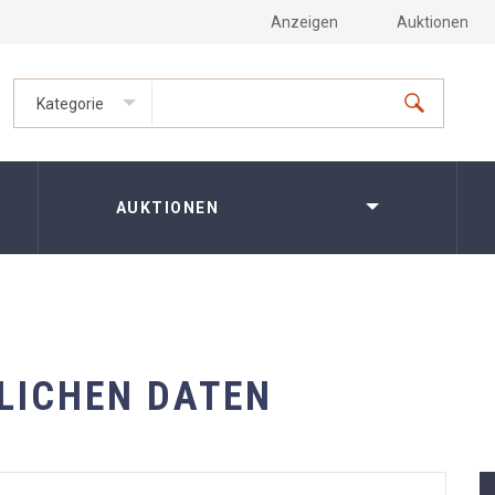
Anzeigen
Auktionen
Kategorie
AUKTIONEN
LICHEN DATEN