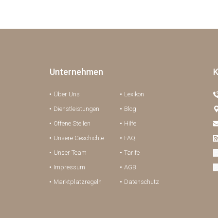
Unternehmen
K
Über Uns
Lexikon
Dienstleistungen
Blog
Offene Stellen
Hilfe
Unsere Geschichte
FAQ
Unser Team
Tarife
Impressum
AGB
Marktplatzregeln
Datenschutz