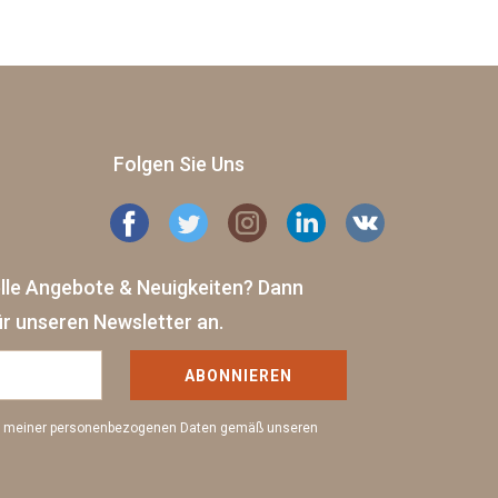
Folgen Sie Uns
elle Angebote & Neuigkeiten?
Dann
ür unseren Newsletter an.
ABONNIEREN
ng meiner personenbezogenen Daten gemäß unseren