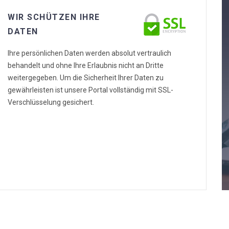
WIR SCHÜTZEN IHRE
DATEN
Ihre persönlichen Daten werden absolut vertraulich
behandelt und ohne Ihre Erlaubnis nicht an Dritte
weitergegeben. Um die Sicherheit Ihrer Daten zu
gewährleisten ist unsere Portal vollständig mit SSL-
Verschlüsselung gesichert.