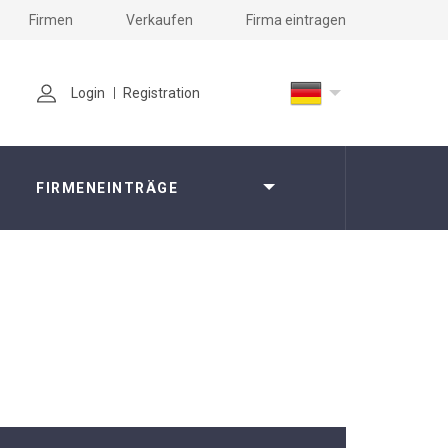
Firmen
Verkaufen
Firma eintragen
Login
Registration
FIRMENEINTRÄGE