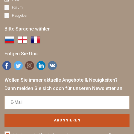
Forum
Ratgeber
Bitte Sprache wählen
Folgen Sie Uns
Wollen Sie immer aktuelle Angebote & Neuigkeiten?
Dann melden Sie sich doch für unseren Newsletter an.
ABONNIEREN