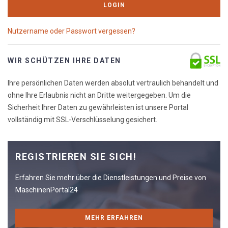
LOGIN
Nutzername oder Passwort vergessen?
WIR SCHÜTZEN IHRE DATEN
Ihre persönlichen Daten werden absolut vertraulich behandelt und
ohne Ihre Erlaubnis nicht an Dritte weitergegeben. Um die
Sicherheit Ihrer Daten zu gewährleisten ist unsere Portal
vollständig mit SSL-Verschlüsselung gesichert.
REGISTRIEREN SIE SICH!
Erfahren Sie mehr über die Dienstleistungen und Preise von
MaschinenPortal24
MEHR ERFAHREN