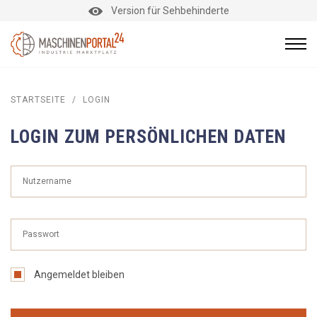
Version für Sehbehinderte
STARTSEITE
/
LOGIN
LOGIN ZUM PERSÖNLICHEN DATEN
Angemeldet bleiben