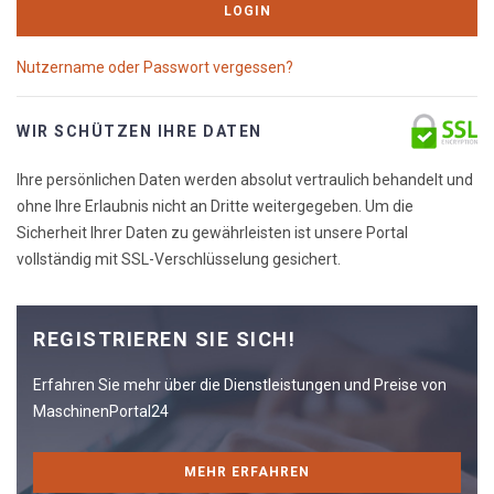
LOGIN
Nutzername oder Passwort vergessen?
WIR SCHÜTZEN IHRE DATEN
Ihre persönlichen Daten werden absolut vertraulich behandelt und
ohne Ihre Erlaubnis nicht an Dritte weitergegeben. Um die
Sicherheit Ihrer Daten zu gewährleisten ist unsere Portal
vollständig mit SSL-Verschlüsselung gesichert.
REGISTRIEREN SIE SICH!
Erfahren Sie mehr über die Dienstleistungen und Preise von
MaschinenPortal24
MEHR ERFAHREN