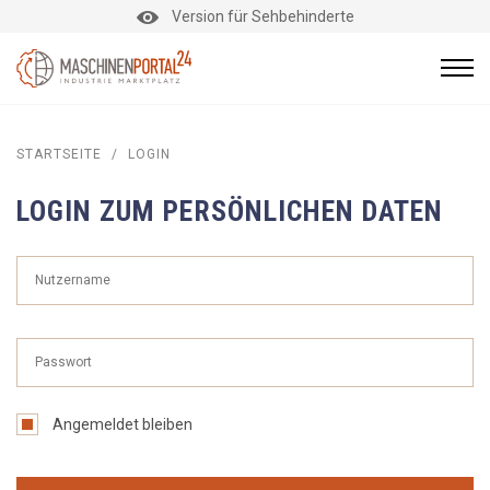
Version für Sehbehinderte
STARTSEITE
/
LOGIN
LOGIN ZUM PERSÖNLICHEN DATEN
Angemeldet bleiben