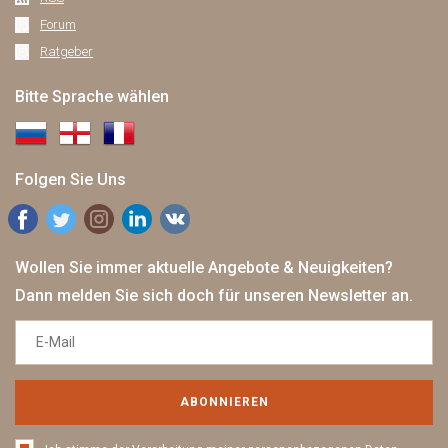
Forum
Ratgeber
Bitte Sprache wählen
Folgen Sie Uns
Wollen Sie immer aktuelle Angebote & Neuigkeiten?
Dann melden Sie sich doch für unseren Newsletter an.
ABONNIEREN