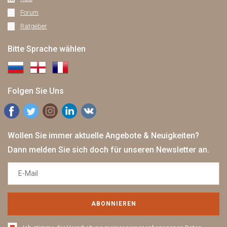
Forum
Ratgeber
Bitte Sprache wählen
Folgen Sie Uns
Wollen Sie immer aktuelle Angebote & Neuigkeiten?
Dann melden Sie sich doch für unseren Newsletter an.
ABONNIEREN