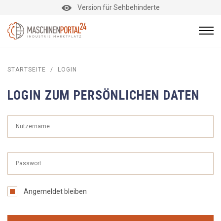
Version für Sehbehinderte
STARTSEITE
/
LOGIN
LOGIN ZUM PERSÖNLICHEN DATEN
Angemeldet bleiben