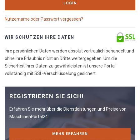
LOGIN
Nutzername oder Passwort vergessen?
WIR SCHÜTZEN IHRE DATEN
Ihre persönlichen Daten werden absolut vertraulich behandelt und
ohne Ihre Erlaubnis nicht an Dritte weitergegeben. Um die
Sicherheit Ihrer Daten zu gewährleisten ist unsere Portal
vollständig mit SSL-Verschlüsselung gesichert.
REGISTRIEREN SIE SICH!
Erfahren Sie mehr über die Dienstleistungen und Preise von
MaschinenPortal24
MEHR ERFAHREN