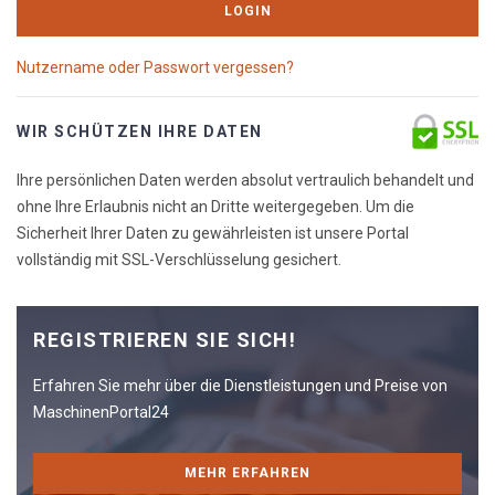
LOGIN
Nutzername oder Passwort vergessen?
WIR SCHÜTZEN IHRE DATEN
Ihre persönlichen Daten werden absolut vertraulich behandelt und
ohne Ihre Erlaubnis nicht an Dritte weitergegeben. Um die
Sicherheit Ihrer Daten zu gewährleisten ist unsere Portal
vollständig mit SSL-Verschlüsselung gesichert.
REGISTRIEREN SIE SICH!
Erfahren Sie mehr über die Dienstleistungen und Preise von
MaschinenPortal24
MEHR ERFAHREN