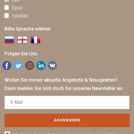
Forum
Ratgeber
Bitte Sprache wählen
Folgen Sie Uns
Wollen Sie immer aktuelle Angebote & Neuigkeiten?
Dann melden Sie sich doch für unseren Newsletter an.
ABONNIEREN