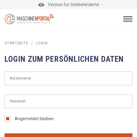
Version für Sehbehinderte
STARTSEITE
/
LOGIN
LOGIN ZUM PERSÖNLICHEN DATEN
Angemeldet bleiben