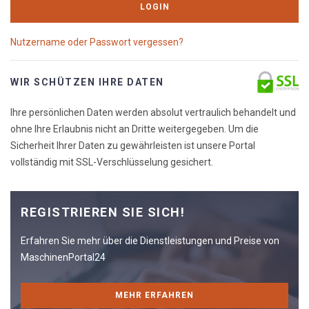
LOGIN
Nutzername oder Passwort vergessen?
WIR SCHÜTZEN IHRE DATEN
Ihre persönlichen Daten werden absolut vertraulich behandelt und
ohne Ihre Erlaubnis nicht an Dritte weitergegeben. Um die
Sicherheit Ihrer Daten zu gewährleisten ist unsere Portal
vollständig mit SSL-Verschlüsselung gesichert.
REGISTRIEREN SIE SICH!
Erfahren Sie mehr über die Dienstleistungen und Preise von
MaschinenPortal24
MEHR ERFAHREN