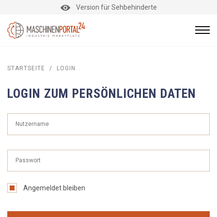
Version für Sehbehinderte
STARTSEITE
/
LOGIN
LOGIN ZUM PERSÖNLICHEN DATEN
Angemeldet bleiben