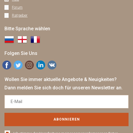
Forum
Ratgeber
Bitte Sprache wählen
Folgen Sie Uns
Wollen Sie immer aktuelle Angebote & Neuigkeiten?
Dann melden Sie sich doch für unseren Newsletter an.
ABONNIEREN