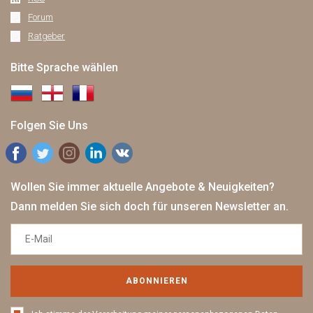
Forum
Ratgeber
Bitte Sprache wählen
Folgen Sie Uns
Wollen Sie immer aktuelle Angebote & Neuigkeiten?
Dann melden Sie sich doch für unseren Newsletter an.
ABONNIEREN