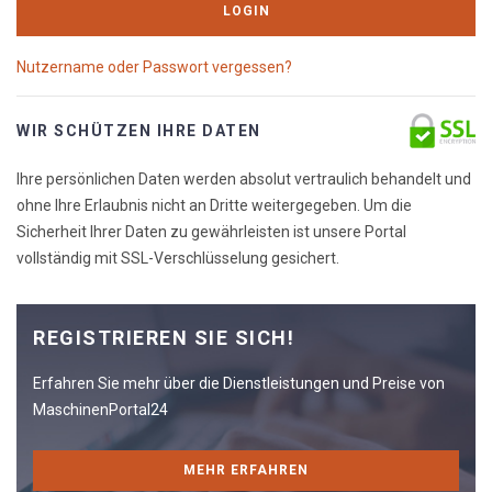
LOGIN
Nutzername oder Passwort vergessen?
WIR SCHÜTZEN IHRE DATEN
Ihre persönlichen Daten werden absolut vertraulich behandelt und
ohne Ihre Erlaubnis nicht an Dritte weitergegeben. Um die
Sicherheit Ihrer Daten zu gewährleisten ist unsere Portal
vollständig mit SSL-Verschlüsselung gesichert.
REGISTRIEREN SIE SICH!
Erfahren Sie mehr über die Dienstleistungen und Preise von
MaschinenPortal24
MEHR ERFAHREN