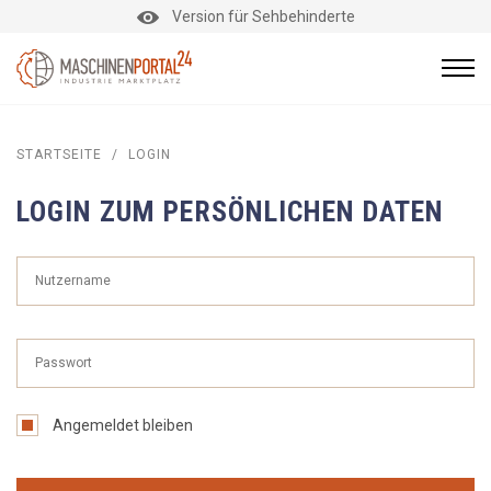
Version für Sehbehinderte
STARTSEITE
/
LOGIN
LOGIN ZUM PERSÖNLICHEN DATEN
Angemeldet bleiben