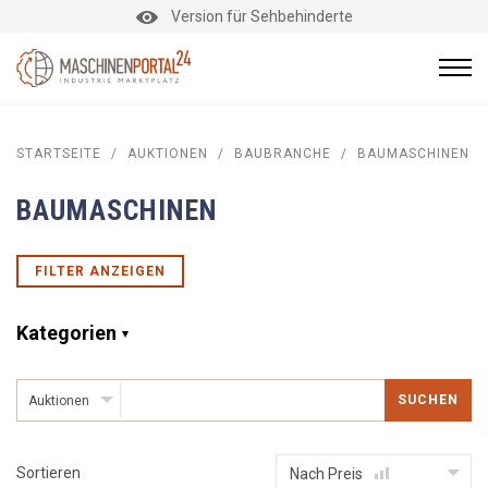
Version für Sehbehinderte
STARTSEITE
/
AUKTIONEN
/
BAUBRANCHE
/
BAUMASCHINEN
BAUMASCHINEN
FILTER ANZEIGEN
Kategorien
SUCHEN
Auktionen
Sortieren
Nach Preis