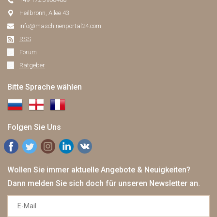
Heilbronn, Allee 43
info@maschinenportal24.сom
RSS
Forum
Ratgeber
Bitte Sprache wählen
Folgen Sie Uns
Wollen Sie immer aktuelle Angebote & Neuigkeiten?
Dann melden Sie sich doch für unseren Newsletter an.