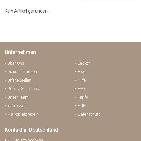
Kein Artikel gefunden!
Unternehmen
Über Uns
Lexikon
Dienstleistungen
Blog
Offene Stellen
Hilfe
Unsere Geschichte
FAQ
Unser Team
Tarife
Impressum
AGB
Marktplatzregeln
Datenschutz
Kontakt in Deutschland
+49 172 3908488