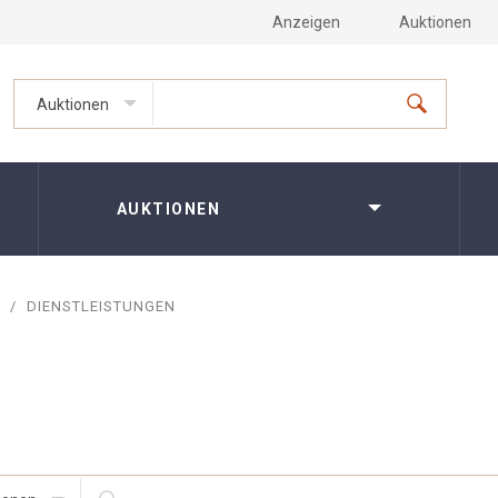
Anzeigen
Auktionen
Auktionen
AUKTIONEN
/
DIENSTLEISTUNGEN