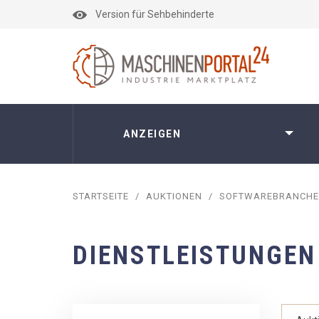
Version für Sehbehinderte
ANZEIGEN
STARTSEITE
/
AUKTIONEN
/
SOFTWAREBRANCHE
DIENSTLEISTUNGEN