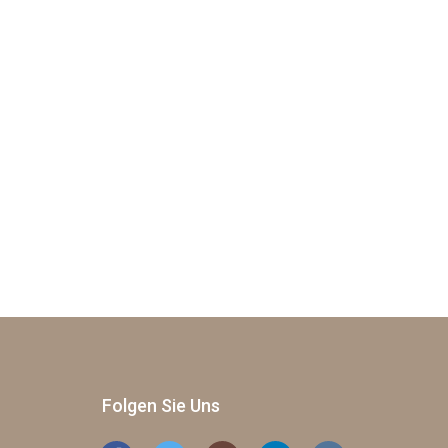
Folgen Sie Uns