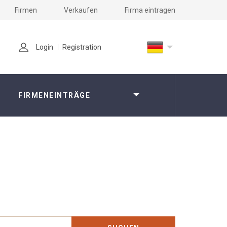
Firmen
Verkaufen
Firma eintragen
Login
Registration
FIRMENEINTRÄGE