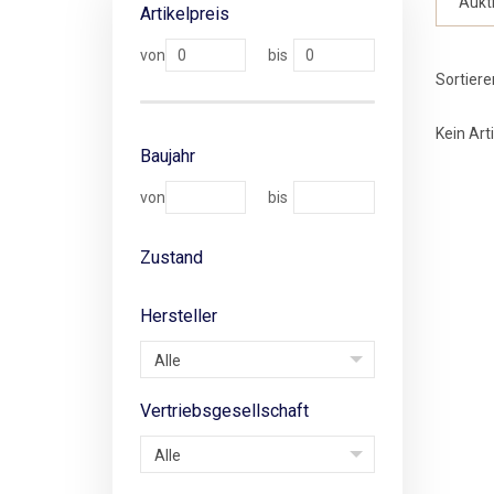
Aukt
Artikelpreis
Sortiere
Kein Art
Baujahr
Zustand
Hersteller
Alle
Vertriebsgesellschaft
Alle