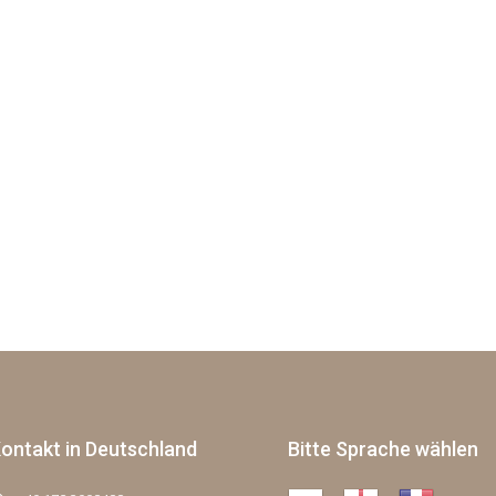
ontakt in Deutschland
Bitte Sprache wählen