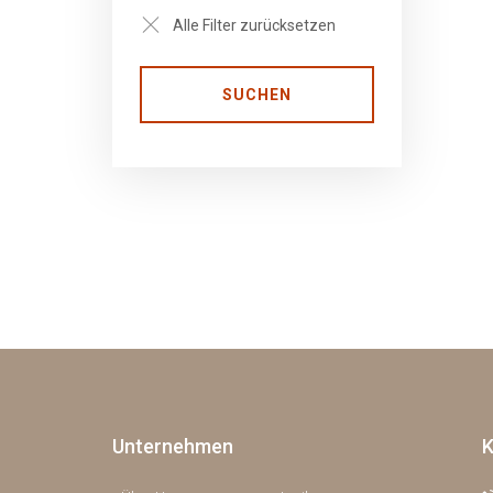
Alle Filter zurücksetzen
SUCHEN
Unternehmen
K