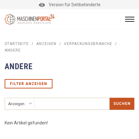
Version für Sehbehinderte
STARTSEITE
/
ANZEIGEN
/
VERPACKUNGSBRANCHE
/
ANDERE
ANDERE
FILTER ANZEIGEN
SUCHEN
Anzeigen
Kein Artikel gefunden!