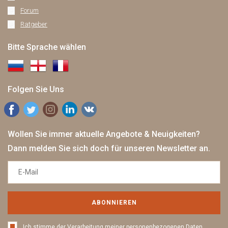
Forum
Ratgeber
Bitte Sprache wählen
Folgen Sie Uns
Wollen Sie immer aktuelle Angebote & Neuigkeiten?
Dann melden Sie sich doch für unseren Newsletter an.
ABONNIEREN
Ich stimme der Verarbeitung meiner personenbezogenen Daten