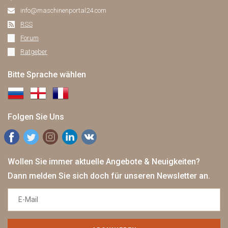
info@maschinenportal24.сom
RSS
Forum
Ratgeber
Bitte Sprache wählen
Folgen Sie Uns
Wollen Sie immer aktuelle Angebote & Neuigkeiten?
Dann melden Sie sich doch für unseren Newsletter an.