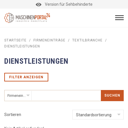
Version für Sehbehinderte
STARTSEITE
/
FIRMENEINTRÄGE
/
TEXTILBRANCHE
/
DIENSTLEISTUNGEN
DIENSTLEISTUNGEN
FILTER ANZEIGEN
SUCHEN
Firmeneinträge
Sortieren
Standardsortierung