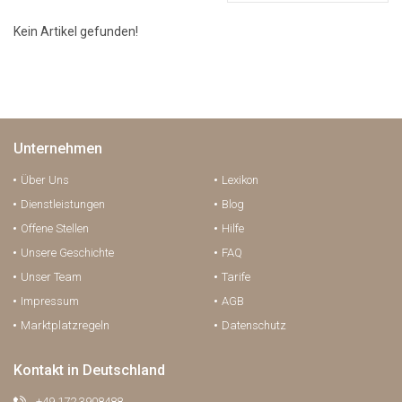
Kein Artikel gefunden!
Unternehmen
Über Uns
Lexikon
Dienstleistungen
Blog
Offene Stellen
Hilfe
Unsere Geschichte
FAQ
Unser Team
Tarife
Impressum
AGB
Marktplatzregeln
Datenschutz
Kontakt in Deutschland
+49 172 3908488