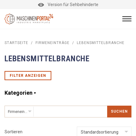
Version für Sehbehinderte
STARTSEITE
/
FIRMENEINTRÄGE
/
LEBENSMITTELBRANCHE
LEBENSMITTELBRANCHE
FILTER ANZEIGEN
Kategorien
SUCHEN
Firmeneinträge
Sortieren
Standardsortierung