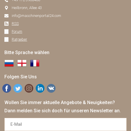
Heilbronn, Allee 43
info@maschinenportal24.сom
RSS
Forum
Ratgeber
Bitte Sprache wählen
Folgen Sie Uns
Wollen Sie immer aktuelle Angebote & Neuigkeiten?
Dann melden Sie sich doch für unseren Newsletter an.