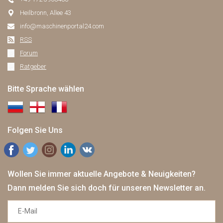
Heilbronn, Allee 43
info@maschinenportal24.сom
RSS
Forum
Ratgeber
Bitte Sprache wählen
Folgen Sie Uns
Wollen Sie immer aktuelle Angebote & Neuigkeiten?
Dann melden Sie sich doch für unseren Newsletter an.