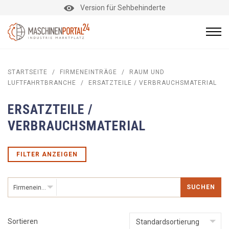
Version für Sehbehinderte
STARTSEITE
/
FIRMENEINTRÄGE
/
RAUM UND
LUFTFAHRTBRANCHE
/
ERSATZTEILE / VERBRAUCHSMATERIAL
ERSATZTEILE /
VERBRAUCHSMATERIAL
FILTER ANZEIGEN
SUCHEN
Firmeneinträge
Sortieren
Standardsortierung