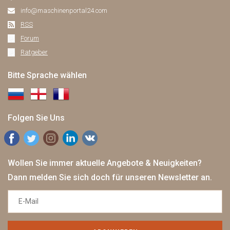
info@maschinenportal24.сom
RSS
Forum
Ratgeber
Bitte Sprache wählen
Folgen Sie Uns
Wollen Sie immer aktuelle Angebote & Neuigkeiten?
Dann melden Sie sich doch für unseren Newsletter an.