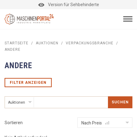
Version für Sehbehinderte
STARTSEITE
/
AUKTIONEN
/
VERPACKUNGSBRANCHE
/
ANDERE
ANDERE
FILTER ANZEIGEN
SUCHEN
Auktionen
Sortieren
Nach Preis