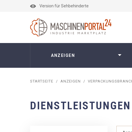
Version für Sehbehinderte
ANZEIGEN
STARTSEITE
/
ANZEIGEN
/
VERPACKUNGSBRANC
DIENSTLEISTUNGEN