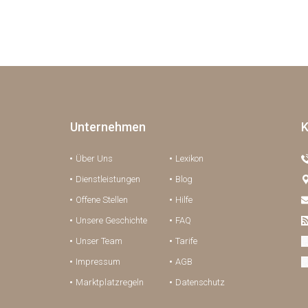
Unternehmen
K
Über Uns
Lexikon
Dienstleistungen
Blog
Offene Stellen
Hilfe
Unsere Geschichte
FAQ
Unser Team
Tarife
Impressum
AGB
Marktplatzregeln
Datenschutz