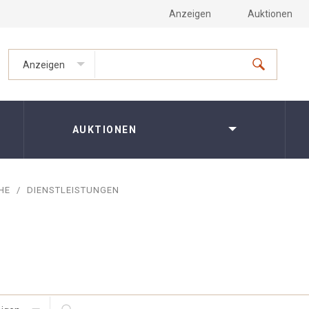
Anzeigen
Auktionen
Anzeigen
AUKTIONEN
HE
/
DIENSTLEISTUNGEN