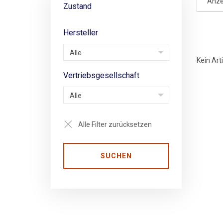
Anze
Zustand
Hersteller
Alle
Kein Art
Vertriebsgesellschaft
Alle
Alle Filter zurücksetzen
SUCHEN