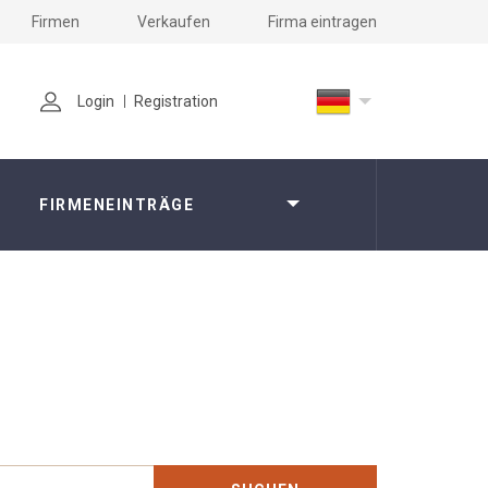
Firmen
Verkaufen
Firma eintragen
Login
Registration
FIRMENEINTRÄGE