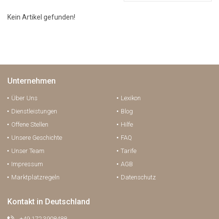
Kein Artikel gefunden!
Unternehmen
Über Uns
Lexikon
Dienstleistungen
Blog
Offene Stellen
Hilfe
Unsere Geschichte
FAQ
Unser Team
Tarife
Impressum
AGB
Marktplatzregeln
Datenschutz
Kontakt in Deutschland
+49 172 3908488