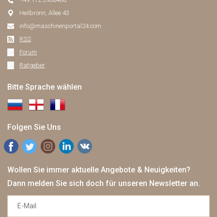
Heilbronn, Allee 43
info@maschinenportal24.сom
RSS
Forum
Ratgeber
Bitte Sprache wählen
Folgen Sie Uns
Wollen Sie immer aktuelle Angebote & Neuigkeiten?
Dann melden Sie sich doch für unseren Newsletter an.