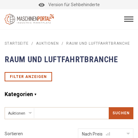
Version für Sehbehinderte
STARTSEITE
/
AUKTIONEN
/
RAUM UND LUFTFAHRTBRANCHE
RAUM UND LUFTFAHRTBRANCHE
FILTER ANZEIGEN
Kategorien
SUCHEN
Auktionen
Sortieren
Nach Preis