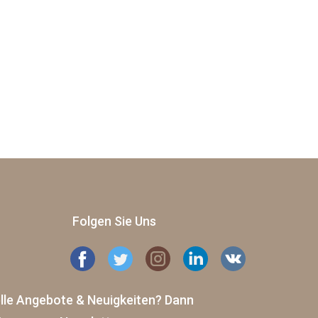
Folgen Sie Uns
elle Angebote & Neuigkeiten?
Dann