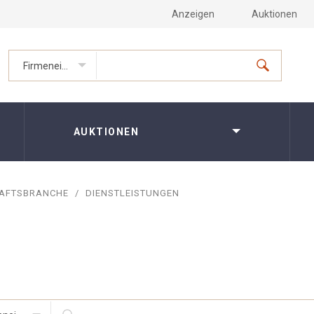
Anzeigen
Auktionen
Firmeneinträge
AUKTIONEN
AFTSBRANCHE
/
DIENSTLEISTUNGEN