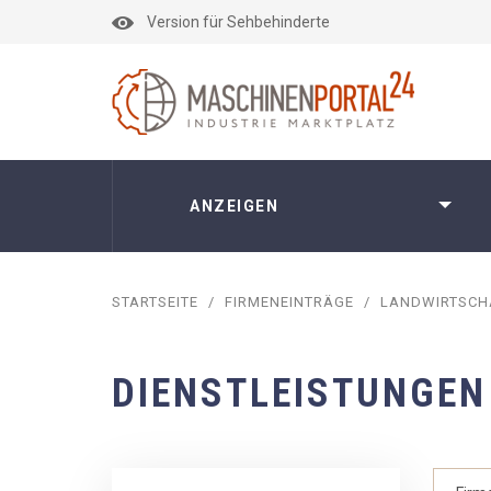
Version für Sehbehinderte
ANZEIGEN
STARTSEITE
/
FIRMENEINTRÄGE
/
LANDWIRTSCH
DIENSTLEISTUNGEN