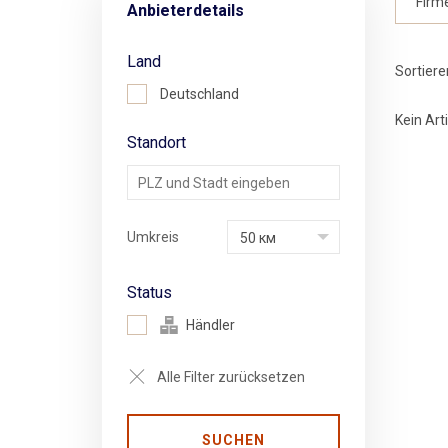
Anbieterdetails
Land
Sortiere
Deutschland
Kein Art
Standort
Umkreis
50 км
Status
Händler
Alle Filter zurücksetzen
SUCHEN