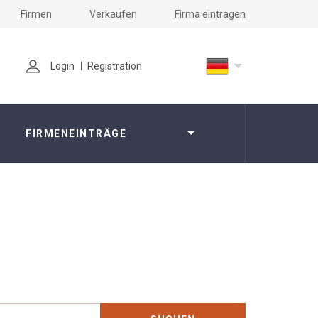
Firmen
Verkaufen
Firma eintragen
Login
Registration
FIRMENEINTRÄGE