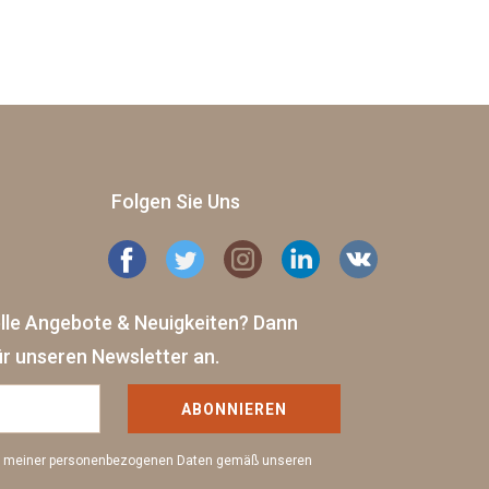
Folgen Sie Uns
elle Angebote & Neuigkeiten?
Dann
ür unseren Newsletter an.
ABONNIEREN
ng meiner personenbezogenen Daten gemäß unseren