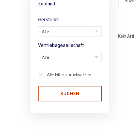
Anze
Zustand
Hersteller
Alle
Kein Art
Vertriebsgesellschaft
Alle
Alle Filter zurücksetzen
SUCHEN