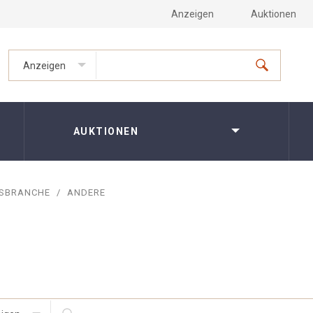
Anzeigen
Auktionen
Anzeigen
AUKTIONEN
GSBRANCHE
/
ANDERE