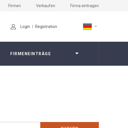
Firmen
Verkaufen
Firma eintragen
Login
Registration
FIRMENEINTRÄGE