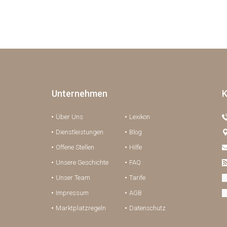
Unternehmen
K
Über Uns
Lexikon
Dienstleistungen
Blog
Offene Stellen
Hilfe
Unsere Geschichte
FAQ
Unser Team
Tarife
Impressum
AGB
Marktplatzregeln
Datenschutz