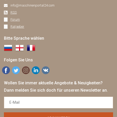
info@maschinenportal24.сom
RSS
Forum
Ratgeber
Bitte Sprache wählen
Folgen Sie Uns
Wollen Sie immer aktuelle Angebote & Neuigkeiten?
Dann melden Sie sich doch für unseren Newsletter an.