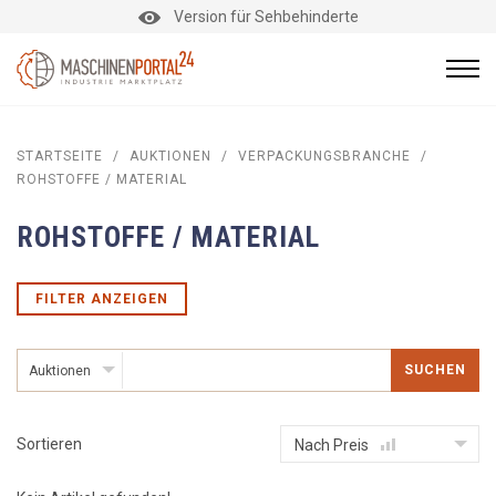
Version für Sehbehinderte
STARTSEITE
/
AUKTIONEN
/
VERPACKUNGSBRANCHE
/
ROHSTOFFE / MATERIAL
ROHSTOFFE / MATERIAL
FILTER ANZEIGEN
SUCHEN
Auktionen
Sortieren
Nach Preis