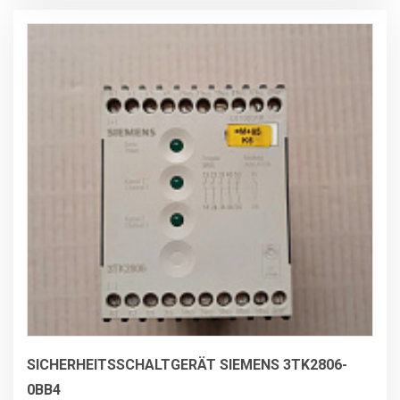
SICHERHEITSSCHALTGERÄT SIEMENS 3TK2806-
0BB4