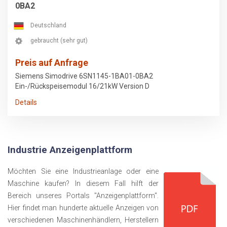
0BA2
Deutschland
gebraucht (sehr gut)
Preis auf Anfrage
Siemens Simodrive 6SN1145-1BA01-0BA2
Ein-/Rückspeisemodul 16/21kW Version D
Details
Industrie Anzeigenplattform
Möchten Sie eine Industrieanlage oder eine
Maschine kaufen? In diesem Fall hilft der
Bereich unseres Portals "Anzeigenplattform".
Hier findet man hunderte aktuelle Anzeigen von
verschiedenen Maschinenhändlern, Herstellern