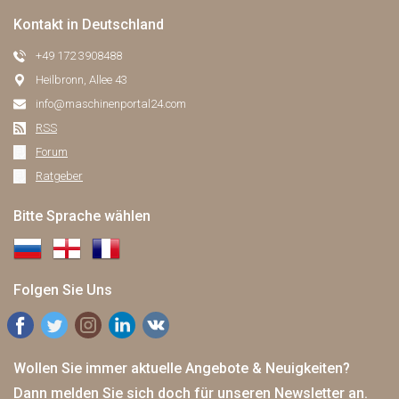
Kontakt in Deutschland
+49 172 3908488
Heilbronn, Allee 43
info@maschinenportal24.сom
RSS
Forum
Ratgeber
Bitte Sprache wählen
Folgen Sie Uns
Wollen Sie immer aktuelle Angebote & Neuigkeiten?
Dann melden Sie sich doch für unseren Newsletter an.