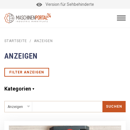
Version für Sehbehinderte
STARTSEITE
/
ANZEIGEN
ANZEIGEN
FILTER ANZEIGEN
Kategorien
SUCHEN
Anzeigen