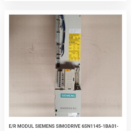
E/R MODUL SIEMENS SIMODRIVE 6SN1145-1BA01-