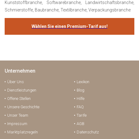
Kunststoffbranche, Softwarebranche, Landwirtschaftsbranche,
Schmierstoffe, Baubranche, Textilbranche, Verpackungsbranche
Wählen Sie einen Premium-Tarif aus!
Unternehmen
Über Uns
Lexikon
Dienstleistungen
Blog
Offene Stellen
Hilfe
Unsere Geschichte
FAQ
Unser Team
Tarife
Impressum
AGB
Marktplatzregeln
Datenschutz