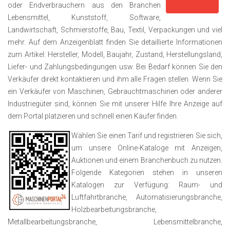
oder Endverbrauchern aus den Branchen
Lebensmittel, Kunststoff, Software,
Landwirtschaft, Schmierstoffe, Bau, Textil, Verpackungen und viel
mehr. Auf dem Anzeigenblatt finden Sie detaillierte Informationen
zum Artikel: Hersteller, Modell, Baujahr, Zustand, Herstellungsland,
Liefer- und Zahlungsbedingungen usw. Bei Bedarf können Sie den
Verkäufer direkt kontaktieren und ihm alle Fragen stellen. Wenn Sie
ein Verkäufer von Maschinen, Gebrauchtmaschinen oder anderer
Industriegüter sind, können Sie mit unserer Hilfe Ihre Anzeige auf
dem Portal platzieren und schnell einen Käufer finden.
Wählen Sie einen Tarif und registrieren Sie sich,
um unsere Online-Kataloge mit Anzeigen,
Auktionen und einem Branchenbuch zu nutzen.
Folgende Kategorien stehen in unseren
Katalogen zur Verfügung: Raum- und
Luftfahrtbranche, Automatisierungsbranche,
Holzbearbeitungsbranche,
Metallbearbeitungsbranche, Lebensmittelbranche,