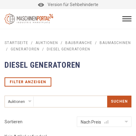
Version für Sehbehinderte
STARTSEITE
/
AUKTIONEN
/
BAUBRANCHE
/
BAUMASCHINEN
/
GENERATOREN
/
DIESEL GENERATOREN
DIESEL GENERATOREN
FILTER ANZEIGEN
SUCHEN
Auktionen
Sortieren
Nach Preis