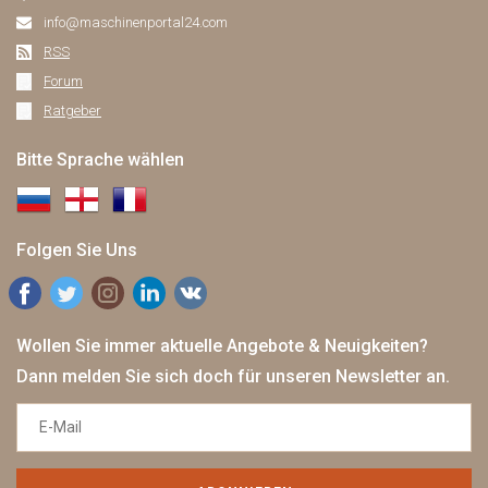
info@maschinenportal24.сom
RSS
Forum
Ratgeber
Bitte Sprache wählen
Folgen Sie Uns
Wollen Sie immer aktuelle Angebote & Neuigkeiten?
Dann melden Sie sich doch für unseren Newsletter an.