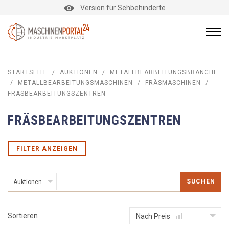
Version für Sehbehinderte
STARTSEITE
/
AUKTIONEN
/
METALLBEARBEITUNGSBRANCHE
/
METALLBEARBEITUNGSMASCHINEN
/
FRÄSMASCHINEN
/
FRÄSBEARBEITUNGSZENTREN
FRÄSBEARBEITUNGSZENTREN
FILTER ANZEIGEN
SUCHEN
Auktionen
Sortieren
Nach Preis