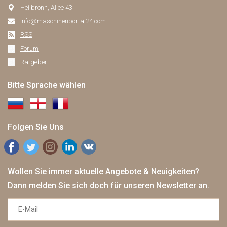
Heilbronn, Allee 43
info@maschinenportal24.сom
RSS
Forum
Ratgeber
Bitte Sprache wählen
Folgen Sie Uns
Wollen Sie immer aktuelle Angebote & Neuigkeiten?
Dann melden Sie sich doch für unseren Newsletter an.