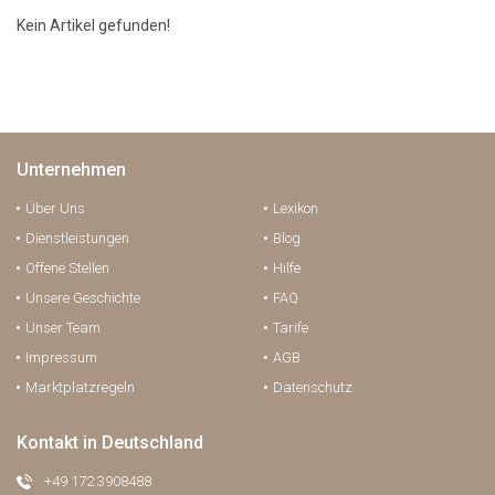
Kein Artikel gefunden!
Unternehmen
Über Uns
Lexikon
Dienstleistungen
Blog
Offene Stellen
Hilfe
Unsere Geschichte
FAQ
Unser Team
Tarife
Impressum
AGB
Marktplatzregeln
Datenschutz
Kontakt in Deutschland
+49 172 3908488