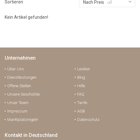
Sortieren
Nach Preis
Kein Artikel gefunden!
Unternehmen
Über Uns
Lexikon
Dienstleistungen
Blog
Offene Stellen
Hilfe
Unsere Geschichte
FAQ
Unser Team
Tarife
Impressum
AGB
Marktplatzregeln
Datenschutz
Kontakt in Deutschland