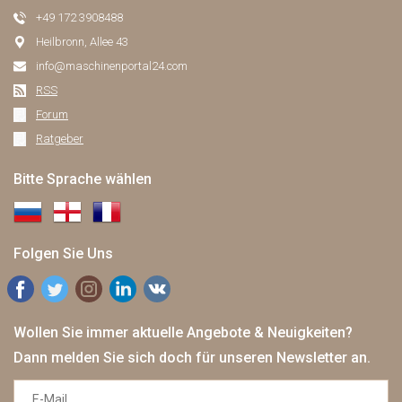
+49 172 3908488
Heilbronn, Allee 43
info@maschinenportal24.сom
RSS
Forum
Ratgeber
Bitte Sprache wählen
Folgen Sie Uns
Wollen Sie immer aktuelle Angebote & Neuigkeiten?
Dann melden Sie sich doch für unseren Newsletter an.