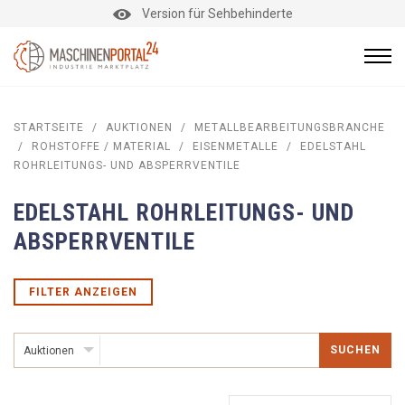
Version für Sehbehinderte
STARTSEITE
/
AUKTIONEN
/
METALLBEARBEITUNGSBRANCHE
/
ROHSTOFFE / MATERIAL
/
EISENMETALLE
/
EDELSTAHL
ROHRLEITUNGS- UND ABSPERRVENTILE
EDELSTAHL ROHRLEITUNGS- UND
ABSPERRVENTILE
FILTER ANZEIGEN
SUCHEN
Auktionen