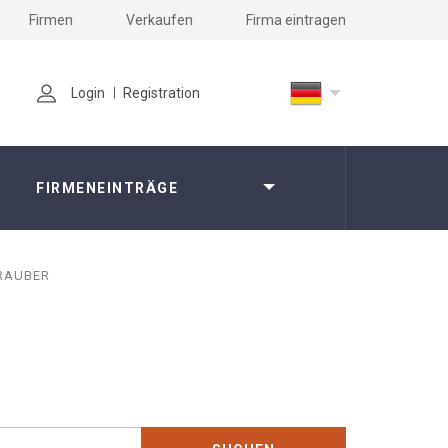
Firmen
Verkaufen
Firma eintragen
Login
Registration
FIRMENEINTRÄGE
RAUBER