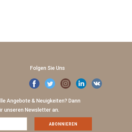
Folgen Sie Uns
elle Angebote & Neuigkeiten?
Dann
ür unseren Newsletter an.
ABONNIEREN