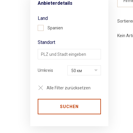
Anbieterdetails
Land
Sortiere
Spanien
Kein Art
Standort
Umkreis
50 км
Alle Filter zurücksetzen
SUCHEN