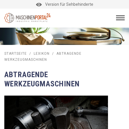
Version für Sehbehinderte
STARTSEITE
/
LEXIKON
/
ABTRAGENDE
WERKZEUGMASCHINEN
ABTRAGENDE
WERKZEUGMASCHINEN