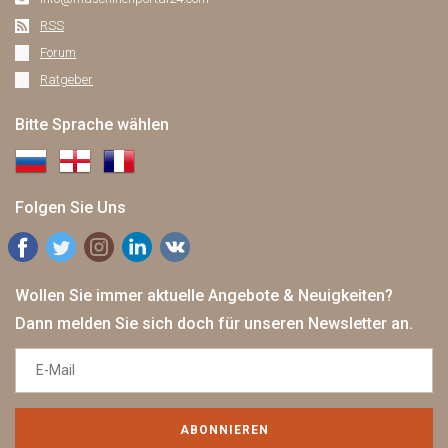
RSS
Forum
Ratgeber
Bitte Sprache wählen
Folgen Sie Uns
Wollen Sie immer aktuelle Angebote & Neuigkeiten?
Dann melden Sie sich doch für unseren Newsletter an.
ABONNIEREN