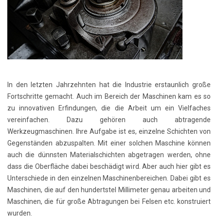
In den letzten Jahrzehnten hat die Industrie erstaunlich große
Fortschritte gemacht. Auch im Bereich der Maschinen kam es so
zu innovativen Erfindungen, die die Arbeit um ein Vielfaches
vereinfachen. Dazu gehören auch abtragende
Werkzeugmaschinen. Ihre Aufgabe ist es, einzelne Schichten von
Gegenständen abzuspalten. Mit einer solchen Maschine können
auch die dünnsten Materialschichten abgetragen werden, ohne
dass die Oberfläche dabei beschädigt wird. Aber auch hier gibt es
Unterschiede in den einzelnen Maschinenbereichen. Dabei gibt es
Maschinen, die auf den hundertstel Millimeter genau arbeiten und
Maschinen, die für große Abtragungen bei Felsen etc. konstruiert
wurden.