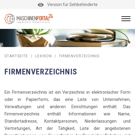
Version für Sehbehinderte
STARTSEITE
/
LEXIKON
/
FIRMENVERZEICHNIS
FIRMENVERZEICHNIS
Ein Firmenverzeichnis ist ein Verzeichnis in elektronischer Form
oder in Papierform, das eine Liste von Unternehmen,
Verwaltungen und anderen Einrichtungen enthält. Das
Firmenverzeichnis enthält Informationen wie Name,
Standortadresse, Kontaktpersonen, Niederlassungen und
Vertretungen, Art der Tätigkeit, Liste der angebotenen