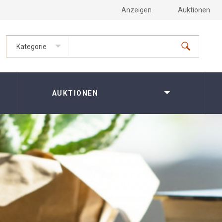
Anzeigen
Auktionen
Kategorie
AUKTIONEN