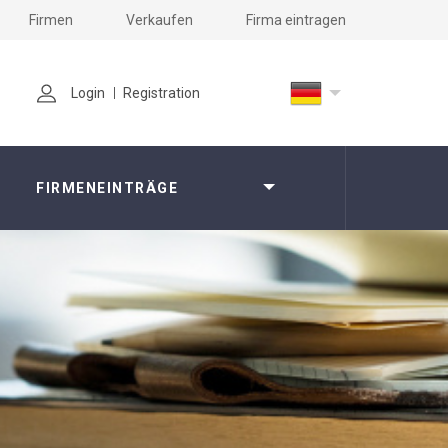
Firmen
Verkaufen
Firma eintragen
Login
Registration
FIRMENEINTRÄGE