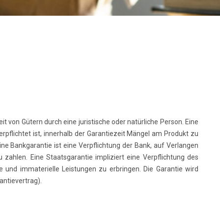
it von Gütern durch eine juristische oder natürliche Person. Eine
verpflichtet ist, innerhalb der Garantiezeit Mängel am Produkt zu
ne Bankgarantie ist eine Verpflichtung der Bank, auf Verlangen
ahlen. Eine Staatsgarantie impliziert eine Verpflichtung des
e und immaterielle Leistungen zu erbringen. Die Garantie wird
antievertrag).