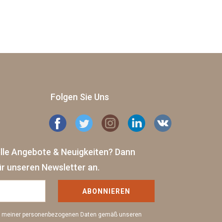
Folgen Sie Uns
elle Angebote & Neuigkeiten?
Dann
ür unseren Newsletter an.
ABONNIEREN
ng meiner personenbezogenen Daten gemäß unseren