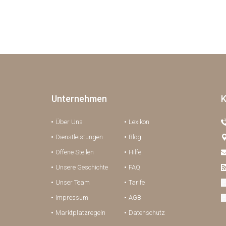
Unternehmen
K
Über Uns
Lexikon
Dienstleistungen
Blog
Offene Stellen
Hilfe
Unsere Geschichte
FAQ
Unser Team
Tarife
Impressum
AGB
Marktplatzregeln
Datenschutz