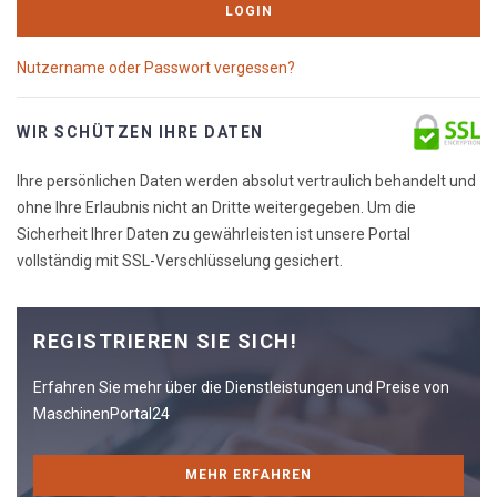
LOGIN
Nutzername oder Passwort vergessen?
WIR SCHÜTZEN IHRE DATEN
Ihre persönlichen Daten werden absolut vertraulich behandelt und
ohne Ihre Erlaubnis nicht an Dritte weitergegeben. Um die
Sicherheit Ihrer Daten zu gewährleisten ist unsere Portal
vollständig mit SSL-Verschlüsselung gesichert.
REGISTRIEREN SIE SICH!
Erfahren Sie mehr über die Dienstleistungen und Preise von
MaschinenPortal24
MEHR ERFAHREN