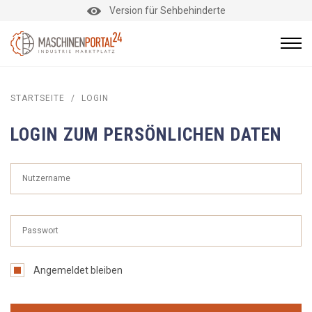
Version für Sehbehinderte
STARTSEITE
/
LOGIN
LOGIN ZUM PERSÖNLICHEN DATEN
Angemeldet bleiben