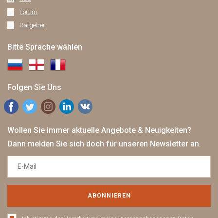
Forum
Ratgeber
Bitte Sprache wählen
Folgen Sie Uns
Wollen Sie immer aktuelle Angebote & Neuigkeiten?
Dann melden Sie sich doch für unseren Newsletter an.
ABONNIEREN