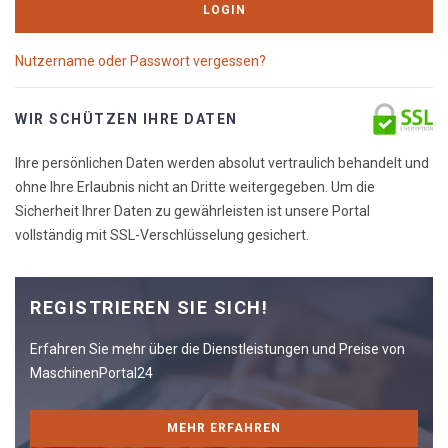
LOGIN
Nutzername oder Passwort vergessen?
WIR SCHÜTZEN IHRE DATEN
Ihre persönlichen Daten werden absolut vertraulich behandelt und
ohne Ihre Erlaubnis nicht an Dritte weitergegeben. Um die
Sicherheit Ihrer Daten zu gewährleisten ist unsere Portal
vollständig mit SSL-Verschlüsselung gesichert.
REGISTRIEREN SIE SICH!
Erfahren Sie mehr über die Dienstleistungen und Preise von
MaschinenPortal24
MEHR ERFAHREN