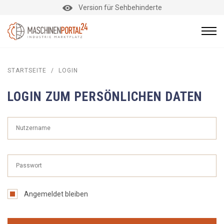
Version für Sehbehinderte
STARTSEITE
/
LOGIN
LOGIN ZUM PERSÖNLICHEN DATEN
Angemeldet bleiben