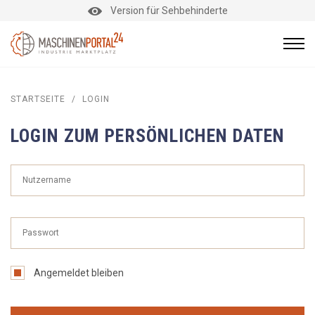
Version für Sehbehinderte
STARTSEITE
/
LOGIN
LOGIN ZUM PERSÖNLICHEN DATEN
Angemeldet bleiben