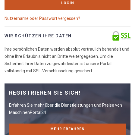
LOGIN
Nutzername oder Passwort vergessen?
WIR SCHÜTZEN IHRE DATEN
Ihre persönlichen Daten werden absolut vertraulich behandelt und
ohne Ihre Erlaubnis nicht an Dritte weitergegeben. Um die
Sicherheit Ihrer Daten zu gewährleisten ist unsere Portal
vollständig mit SSL-Verschlüsselung gesichert.
REGISTRIEREN SIE SICH!
Erfahren Sie mehr über die Dienstleistungen und Preise von
MaschinenPortal24
MEHR ERFAHREN