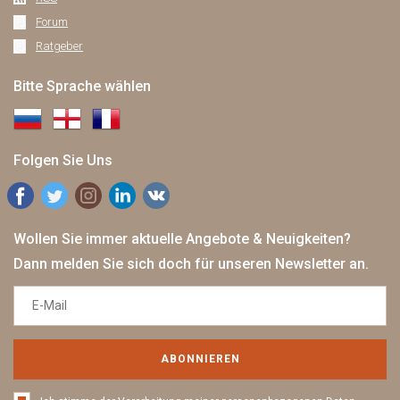
Forum
Ratgeber
Bitte Sprache wählen
Folgen Sie Uns
Wollen Sie immer aktuelle Angebote & Neuigkeiten?
Dann melden Sie sich doch für unseren Newsletter an.
ABONNIEREN