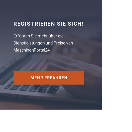
REGISTRIEREN SIE SICH!
Erfahren Sie mehr über die
Dienstleistungen und Preise von
MaschinenPortal24
MEHR ERFAHREN