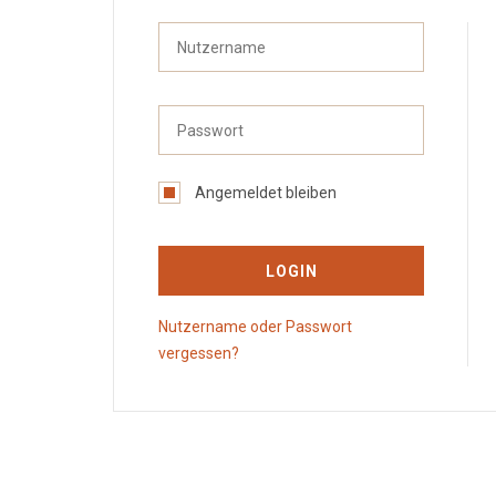
Angemeldet bleiben
LOGIN
Nutzername oder Passwort
vergessen?