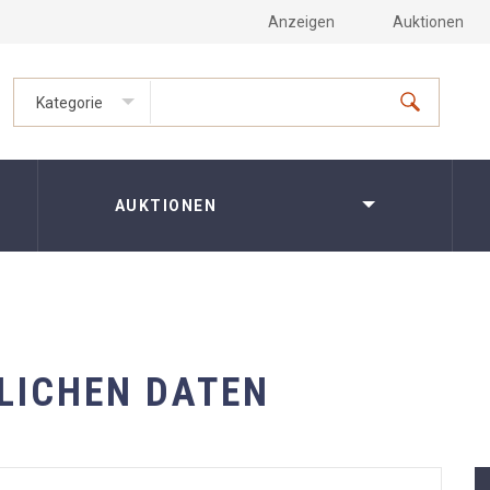
Anzeigen
Auktionen
Kategorie
AUKTIONEN
LICHEN DATEN