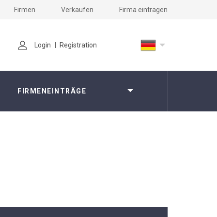
Firmen
Verkaufen
Firma eintragen
Login
Registration
FIRMENEINTRÄGE