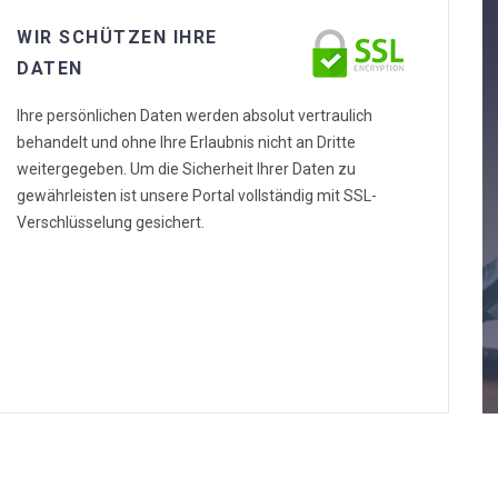
WIR SCHÜTZEN IHRE
DATEN
Ihre persönlichen Daten werden absolut vertraulich
behandelt und ohne Ihre Erlaubnis nicht an Dritte
weitergegeben. Um die Sicherheit Ihrer Daten zu
gewährleisten ist unsere Portal vollständig mit SSL-
Verschlüsselung gesichert.