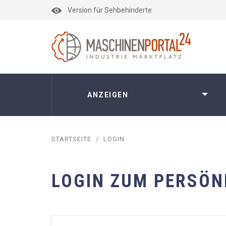
Version für Sehbehinderte
ANZEIGEN
STARTSEITE
/
LOGIN
LOGIN ZUM PERSÖN