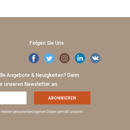
Folgen Sie Uns
elle Angebote & Neuigkeiten?
Dann
ür unseren Newsletter an.
ABONNIEREN
ng meiner personenbezogenen Daten gemäß unseren