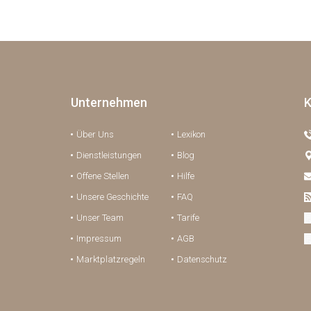
Unternehmen
K
Über Uns
Lexikon
Dienstleistungen
Blog
Offene Stellen
Hilfe
Unsere Geschichte
FAQ
Unser Team
Tarife
Impressum
AGB
Marktplatzregeln
Datenschutz