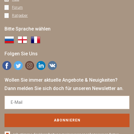
Forum
Ratgeber
Bitte Sprache wählen
Folgen Sie Uns
Wollen Sie immer aktuelle Angebote & Neuigkeiten?
Dann melden Sie sich doch für unseren Newsletter an.
ABONNIEREN