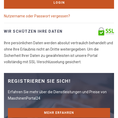
LOGIN
Nutzername oder Passwort vergessen?
WIR SCHÜTZEN IHRE DATEN
Ihre persönlichen Daten werden absolut vertraulich behandelt und
ohne Ihre Erlaubnis nicht an Dritte weitergegeben. Um die
Sicherheit Ihrer Daten zu gewährleisten ist unsere Portal
vollständig mit SSL-Verschlüsselung gesichert.
REGISTRIEREN SIE SICH!
Erfahren Sie mehr über die Dienstleistungen und Preise von
MaschinenPortal24
MEHR ERFAHREN