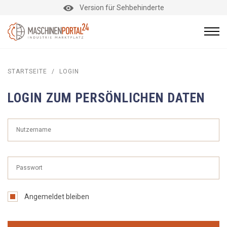
Version für Sehbehinderte
STARTSEITE
/
LOGIN
LOGIN ZUM PERSÖNLICHEN DATEN
Angemeldet bleiben