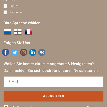
Forum
Ratgeber
Bitte Sprache wählen
Folgen Sie Uns
Wollen Sie immer aktuelle Angebote & Neuigkeiten?
Dann melden Sie sich doch für unseren Newsletter an.
ABONNIEREN