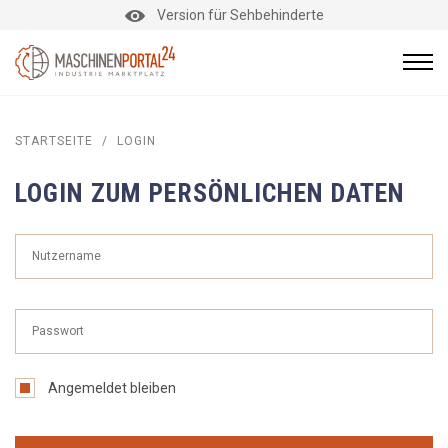
Version für Sehbehinderte
STARTSEITE
/
LOGIN
LOGIN ZUM PERSÖNLICHEN DATEN
Angemeldet bleiben