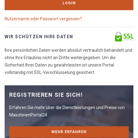
LOGIN
Nutzername oder Passwort vergessen?
WIR SCHÜTZEN IHRE DATEN
Ihre persönlichen Daten werden absolut vertraulich behandelt und
ohne Ihre Erlaubnis nicht an Dritte weitergegeben. Um die
Sicherheit Ihrer Daten zu gewährleisten ist unsere Portal
vollständig mit SSL-Verschlüsselung gesichert.
REGISTRIEREN SIE SICH!
Erfahren Sie mehr über die Dienstleistungen und Preise von
MaschinenPortal24
MEHR ERFAHREN