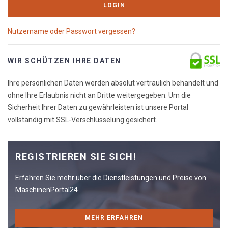
LOGIN
Nutzername oder Passwort vergessen?
WIR SCHÜTZEN IHRE DATEN
Ihre persönlichen Daten werden absolut vertraulich behandelt und
ohne Ihre Erlaubnis nicht an Dritte weitergegeben. Um die
Sicherheit Ihrer Daten zu gewährleisten ist unsere Portal
vollständig mit SSL-Verschlüsselung gesichert.
REGISTRIEREN SIE SICH!
Erfahren Sie mehr über die Dienstleistungen und Preise von
MaschinenPortal24
MEHR ERFAHREN