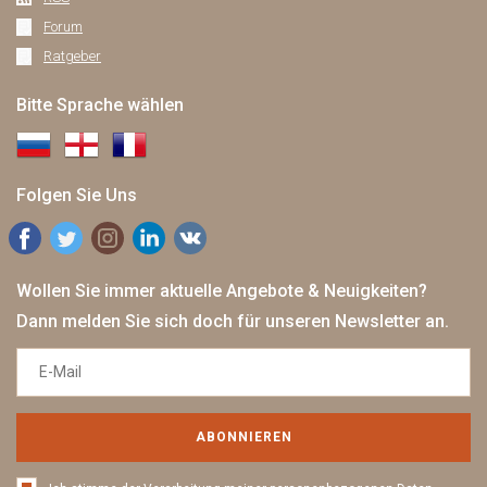
Forum
Ratgeber
Bitte Sprache wählen
Folgen Sie Uns
Wollen Sie immer aktuelle Angebote & Neuigkeiten?
Dann melden Sie sich doch für unseren Newsletter an.
ABONNIEREN