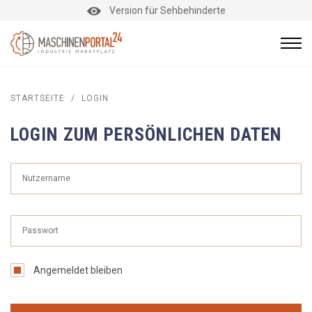
Version für Sehbehinderte
STARTSEITE
/
LOGIN
LOGIN ZUM PERSÖNLICHEN DATEN
Angemeldet bleiben