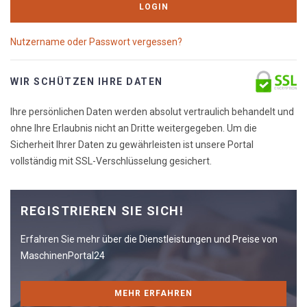
LOGIN
Nutzername oder Passwort vergessen?
WIR SCHÜTZEN IHRE DATEN
Ihre persönlichen Daten werden absolut vertraulich behandelt und
ohne Ihre Erlaubnis nicht an Dritte weitergegeben. Um die
Sicherheit Ihrer Daten zu gewährleisten ist unsere Portal
vollständig mit SSL-Verschlüsselung gesichert.
REGISTRIEREN SIE SICH!
Erfahren Sie mehr über die Dienstleistungen und Preise von
MaschinenPortal24
MEHR ERFAHREN