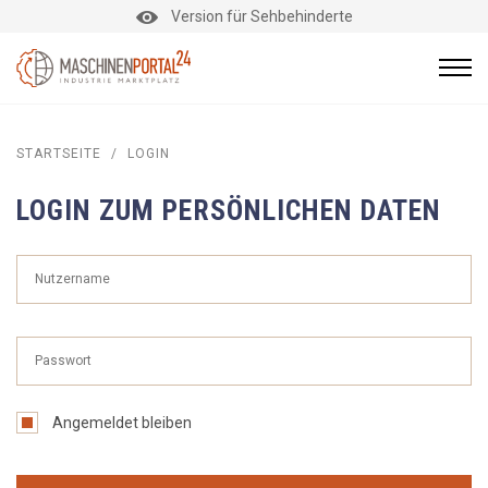
Version für Sehbehinderte
STARTSEITE
/
LOGIN
LOGIN ZUM PERSÖNLICHEN DATEN
Angemeldet bleiben