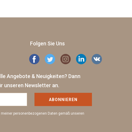
Folgen Sie Uns
elle Angebote & Neuigkeiten?
Dann
ür unseren Newsletter an.
ABONNIEREN
ng meiner personenbezogenen Daten gemäß unseren