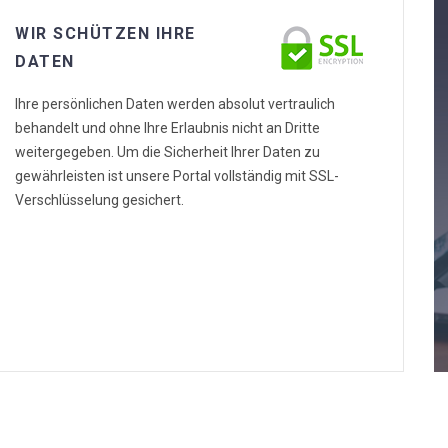
WIR SCHÜTZEN IHRE
DATEN
Ihre persönlichen Daten werden absolut vertraulich
behandelt und ohne Ihre Erlaubnis nicht an Dritte
weitergegeben. Um die Sicherheit Ihrer Daten zu
gewährleisten ist unsere Portal vollständig mit SSL-
Verschlüsselung gesichert.