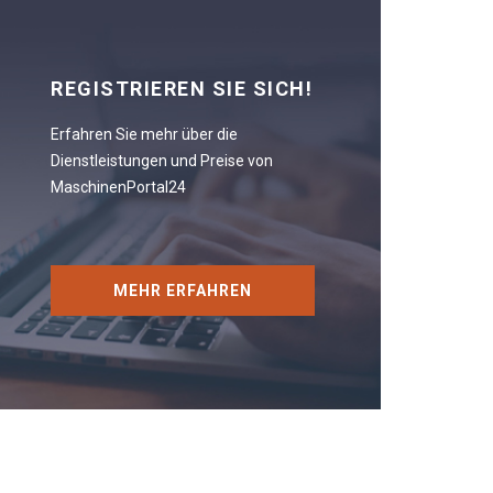
REGISTRIEREN SIE SICH!
Erfahren Sie mehr über die
Dienstleistungen und Preise von
MaschinenPortal24
MEHR ERFAHREN