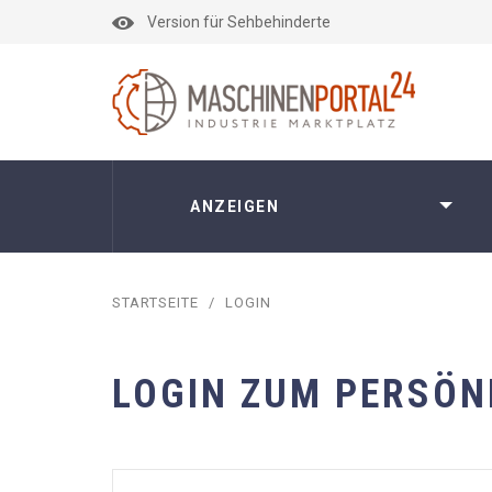
Version für Sehbehinderte
ANZEIGEN
STARTSEITE
/
LOGIN
LOGIN ZUM PERSÖN