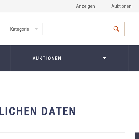
Anzeigen
Auktionen
Kategorie
AUKTIONEN
LICHEN DATEN