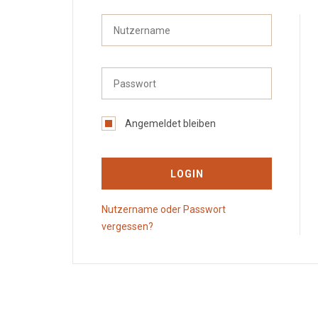
Angemeldet bleiben
LOGIN
Nutzername oder Passwort
vergessen?