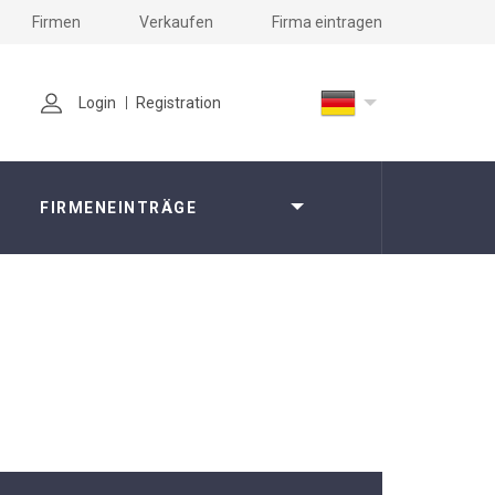
Firmen
Verkaufen
Firma eintragen
Login
Registration
FIRMENEINTRÄGE