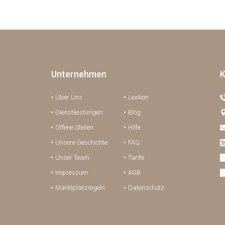
Unternehmen
K
Über Uns
Lexikon
Dienstleistungen
Blog
Offene Stellen
Hilfe
Unsere Geschichte
FAQ
Unser Team
Tarife
Impressum
AGB
Marktplatzregeln
Datenschutz