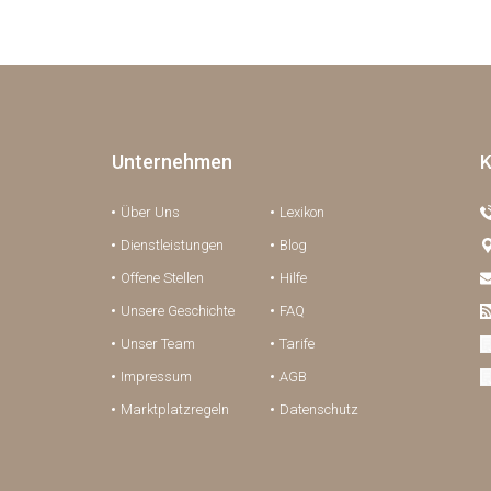
Unternehmen
K
Über Uns
Lexikon
Dienstleistungen
Blog
Offene Stellen
Hilfe
Unsere Geschichte
FAQ
Unser Team
Tarife
Impressum
AGB
Marktplatzregeln
Datenschutz