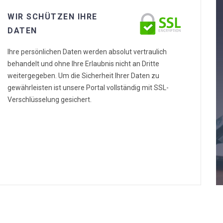
WIR SCHÜTZEN IHRE
DATEN
Ihre persönlichen Daten werden absolut vertraulich
behandelt und ohne Ihre Erlaubnis nicht an Dritte
weitergegeben. Um die Sicherheit Ihrer Daten zu
gewährleisten ist unsere Portal vollständig mit SSL-
Verschlüsselung gesichert.