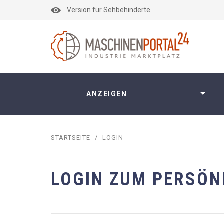
Version für Sehbehinderte
ANZEIGEN
STARTSEITE
/
LOGIN
LOGIN ZUM PERSÖN