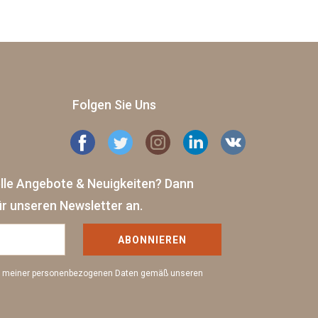
Folgen Sie Uns
elle Angebote & Neuigkeiten?
Dann
ür unseren Newsletter an.
ABONNIEREN
ng meiner personenbezogenen Daten gemäß unseren