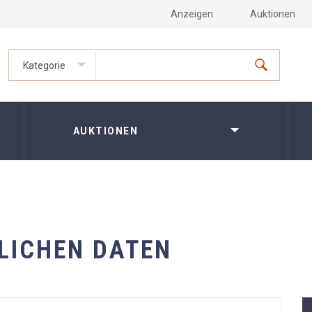
Anzeigen
Auktionen
Kategorie
AUKTIONEN
LICHEN DATEN