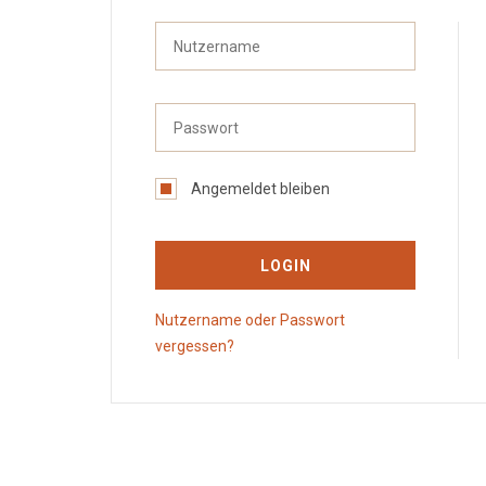
Angemeldet bleiben
LOGIN
Nutzername oder Passwort
vergessen?