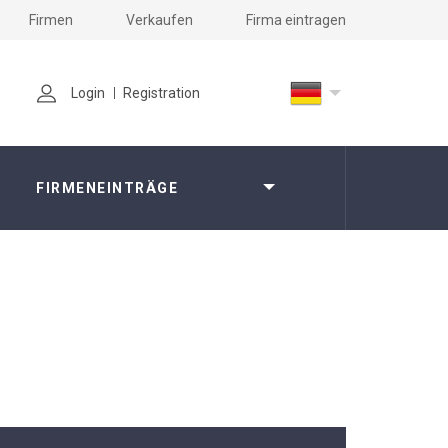
Firmen
Verkaufen
Firma eintragen
Login
Registration
FIRMENEINTRÄGE