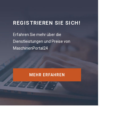
REGISTRIEREN SIE SICH!
Erfahren Sie mehr über die
Dienstleistungen und Preise von
MaschinenPortal24
MEHR ERFAHREN