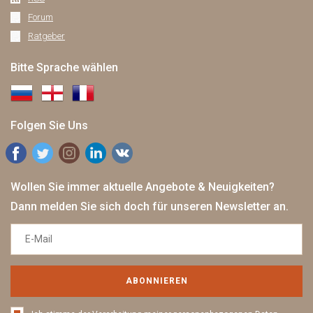
Forum
Ratgeber
Bitte Sprache wählen
Folgen Sie Uns
Wollen Sie immer aktuelle Angebote & Neuigkeiten?
Dann melden Sie sich doch für unseren Newsletter an.
ABONNIEREN