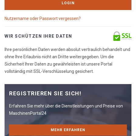
LOGIN
Nutzername oder Passwort vergessen?
WIR SCHÜTZEN IHRE DATEN
Ihre persönlichen Daten werden absolut vertraulich behandelt und
ohne Ihre Erlaubnis nicht an Dritte weitergegeben. Um die
Sicherheit Ihrer Daten zu gewährleisten ist unsere Portal
vollständig mit SSL-Verschlüsselung gesichert.
REGISTRIEREN SIE SICH!
Erfahren Sie mehr über die Dienstleistungen und Preise von
MaschinenPortal24
MEHR ERFAHREN