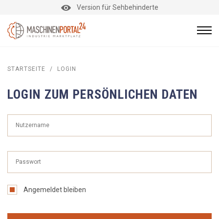
Version für Sehbehinderte
STARTSEITE
/
LOGIN
LOGIN ZUM PERSÖNLICHEN DATEN
Angemeldet bleiben