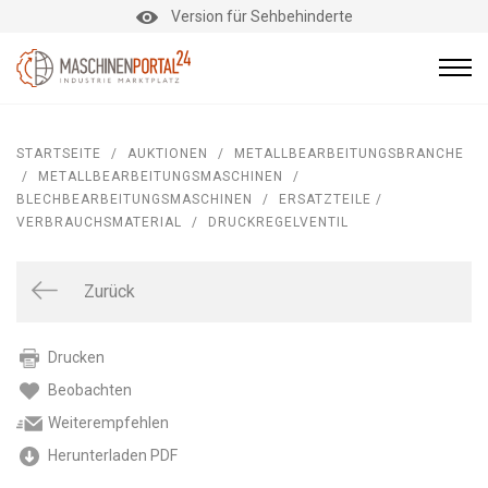
Version für Sehbehinderte
STARTSEITE
/
AUKTIONEN
/
METALLBEARBEITUNGSBRANCHE
/
METALLBEARBEITUNGSMASCHINEN
/
BLECHBEARBEITUNGSMASCHINEN
/
ERSATZTEILE /
VERBRAUCHSMATERIAL
/
DRUCKREGELVENTIL
Zurück
Drucken
Beobachten
Weiterempfehlen
Herunterladen PDF