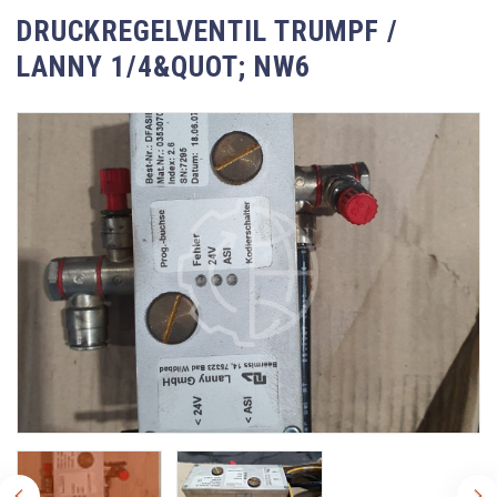
DRUCKREGELVENTIL TRUMPF /
LANNY 1/4&QUOT; NW6