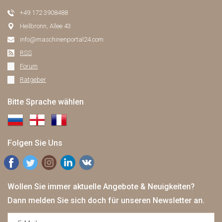
+49 172 3908488
Heilbronn, Allee 43
info@maschinenportal24.сom
RSS
Forum
Ratgeber
Bitte Sprache wählen
Folgen Sie Uns
Wollen Sie immer aktuelle Angebote & Neuigkeiten?
Dann melden Sie sich doch für unseren Newsletter an.