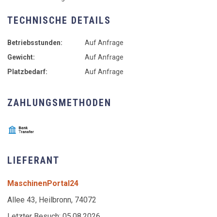
TECHNISCHE DETAILS
Betriebsstunden:
Auf Anfrage
Gewicht:
Auf Anfrage
Platzbedarf:
Auf Anfrage
ZAHLUNGSMETHODEN
LIEFERANT
MaschinenPortal24
Allee 43, Heilbronn, 74072
Letzter Besuch: 05.08.2026