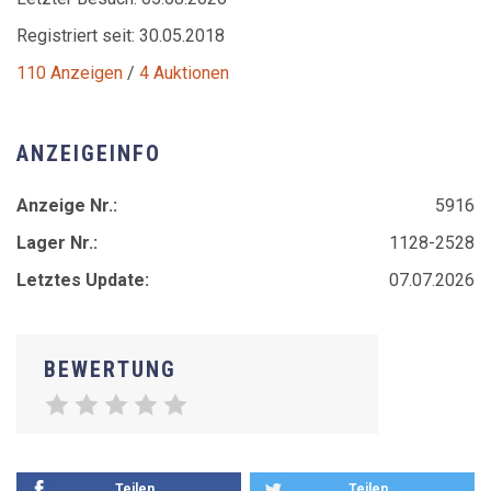
Registriert seit: 30.05.2018
110 Anzeigen
/
4 Auktionen
ANZEIGEINFO
Anzeige Nr.:
5916
Lager Nr.:
1128-2528
Letztes Update:
07.07.2026
BEWERTUNG
Teilen
Teilen