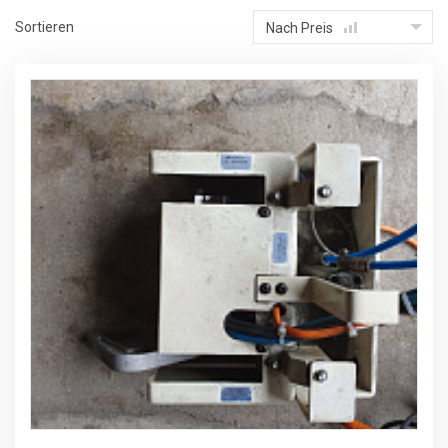
Sortieren
Nach Preis