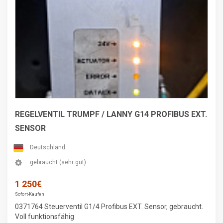
REGELVENTIL TRUMPF / LANNY G14 PROFIBUS EXT.
SENSOR
Deutschland
gebraucht (sehr gut)
1 250€
Sofort-Kaufen
0371764 Steuerventil G1/4 Profibus EXT. Sensor, gebraucht.
Voll funktionsfähig