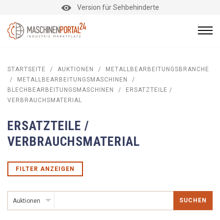
Version für Sehbehinderte
STARTSEITE
/
AUKTIONEN
/
METALLBEARBEITUNGSBRANCHE
/
METALLBEARBEITUNGSMASCHINEN
/
BLECHBEARBEITUNGSMASCHINEN
/
ERSATZTEILE /
VERBRAUCHSMATERIAL
ERSATZTEILE /
VERBRAUCHSMATERIAL
FILTER ANZEIGEN
SUCHEN
Auktionen