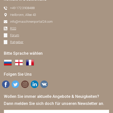
+49 172 3908488
Heilbronn, Allee 43
info@maschinenportal24.сom
RSS
Forum
Ratgeber
Bitte Sprache wählen
Folgen Sie Uns
Wollen Sie immer aktuelle Angebote & Neuigkeiten?
Dann melden Sie sich doch für unseren Newsletter an.