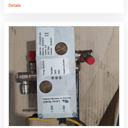
Details