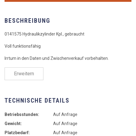
BESCHREIBUNG
0141575 Hydraulikzylinder Kpl., gebraucht
Voll funktionsfähig
Irrtum in den Daten und Zwischenverkauf vorbehalten.
Erweitern
TECHNISCHE DETAILS
Betriebsstunden:
Auf Anfrage
Gewicht:
Auf Anfrage
Platzbedarf:
Auf Anfrage