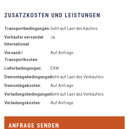
ZUSATZKOSTEN UND LEISTUNGEN
Transportbedingungen:
Geht auf Last des Käufers
Verkäufer versendet
Ja
International:
Versand /
Auf Anfrage
Transportkosten:
Lieferbedingungen:
EXW
Demontagebedingungen:
Geht auf Last des Verkäufers
Demontagekosten:
Auf Anfrage
Verladungsbedingungen:
Geht auf Last des Verkäufers
Verladungskosten:
Auf Anfrage
ANFRAGE SENDEN