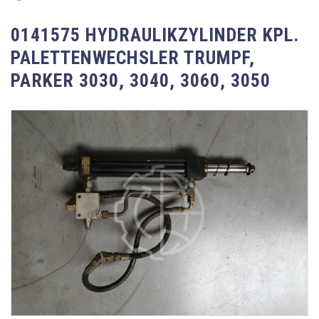
0141575 HYDRAULIKZYLINDER KPL.
PALETTENWECHSLER TRUMPF,
PARKER 3030, 3040, 3060, 3050