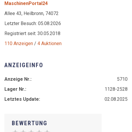
MaschinenPortal24
Allee 43, Heilbronn, 74072
Letzter Besuch: 05.08.2026
Registriert seit: 30.05.2018
110 Anzeigen
/
4 Auktionen
ANZEIGEINFO
Anzeige Nr.:
5710
Lager Nr.:
1128-2528
Letztes Update:
02.08.2025
BEWERTUNG