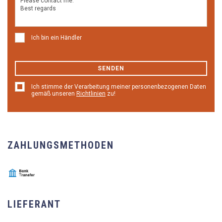
Ich bin ein Händler
SENDEN
Ich stimme der Verarbeitung meiner personenbezogenen Daten
gemäß unseren
Richtlinien
zu!
ZAHLUNGSMETHODEN
LIEFERANT