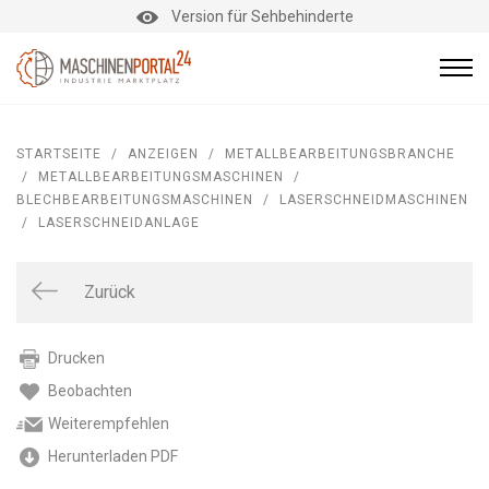
Version für Sehbehinderte
STARTSEITE
/
ANZEIGEN
/
METALLBEARBEITUNGSBRANCHE
/
METALLBEARBEITUNGSMASCHINEN
/
BLECHBEARBEITUNGSMASCHINEN
/
LASERSCHNEIDMASCHINEN
/
LASERSCHNEIDANLAGE
Zurück
Drucken
Beobachten
Weiterempfehlen
Herunterladen PDF