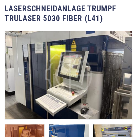
LASERSCHNEIDANLAGE TRUMPF
TRULASER 5030 FIBER (L41)