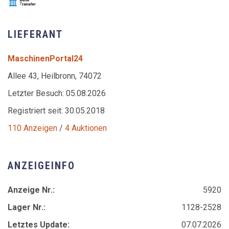
LIEFERANT
MaschinenPortal24
Allee 43, Heilbronn, 74072
Letzter Besuch: 05.08.2026
Registriert seit: 30.05.2018
110 Anzeigen
/
4 Auktionen
ANZEIGEINFO
Anzeige Nr.:
5920
Lager Nr.:
1128-2528
Letztes Update:
07.07.2026