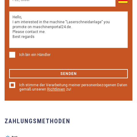
Ich bin ein Händler
SENDEN
Ich stimme der Verarbeitung meiner personenbezogenen Daten
gemäß unseren
Richtlinien
zu!
ZAHLUNGSMETHODEN