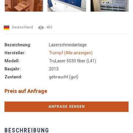
Deutschland
402
Bezeichnung:
Laserschneidanlage
Hersteller:
Trumpf (Alle anzeigen)
Modell:
TruLaser 5030 fiber (L41)
Baujahr:
2013
Zustand:
gebraucht (gut)
Preis auf Anfrage
ANFRAGE SENDEN
BESCHREIBUNG