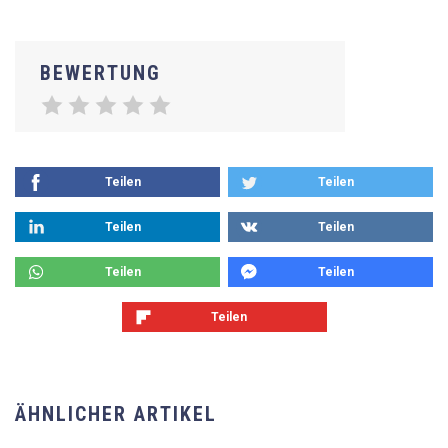
BEWERTUNG
Teilen
Teilen
Teilen
Teilen
Teilen
Teilen
Teilen
ÄHNLICHER ARTIKEL