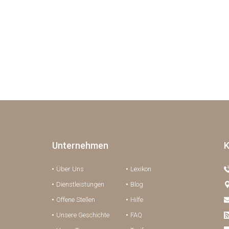
Unternehmen
K
Über Uns
Lexikon
Dienstleistungen
Blog
Offene Stellen
Hilfe
Unsere Geschichte
FAQ