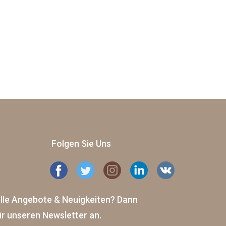
Folgen Sie Uns
elle Angebote & Neuigkeiten?
Dann
ür unseren Newsletter an.