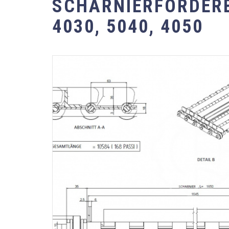
SCHARNIERFÖRDER
4030, 5040, 4050