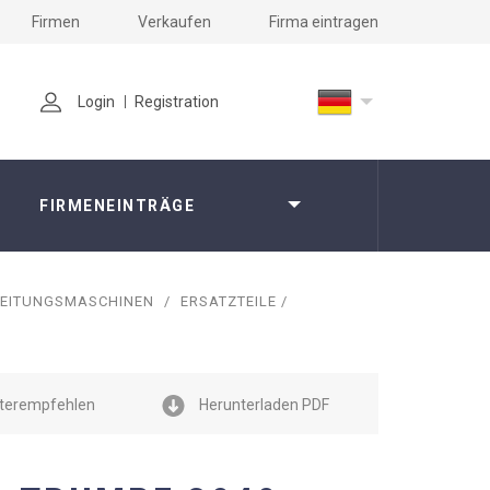
Firmen
Verkaufen
Firma eintragen
Login
Registration
FIRMENEINTRÄGE
EITUNGSMASCHINEN
/
ERSATZTEILE /
terempfehlen
Herunterladen PDF