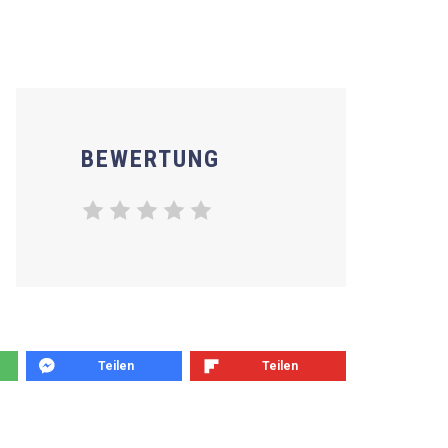
BEWERTUNG
Teilen
Teilen