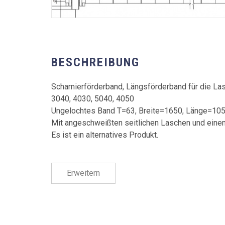
BESCHREIBUNG
Scharnierförderband, Längsförderband für die L
3040, 4030, 5040, 4050
Ungelochtes Band T=63, Breite=1650, Länge=1
Mit angeschweißten seitlichen Laschen und eine
Es ist ein alternatives Produkt.
Erweitern