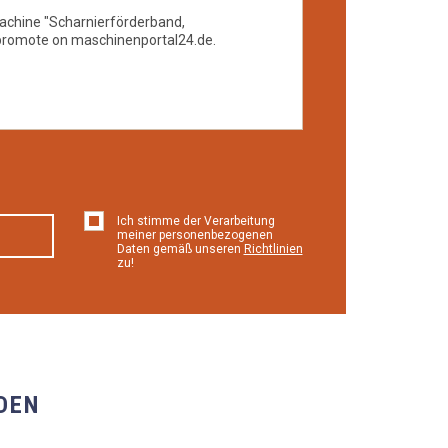
Ich stimme der Verarbeitung
meiner personenbezogenen
Daten gemäß unseren
Richtlinien
zu!
DEN