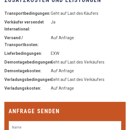
Transportbedingungen:
Geht auf Last des Käufers
Verkäufer versendet
Ja
International:
Versand /
Auf Anfrage
Transportkosten:
Lieferbedingungen:
EXW
Demontagebedingungen:
Geht auf Last des Verkäufers
Demontagekosten:
Auf Anfrage
Verladungsbedingungen:
Geht auf Last des Verkäufers
Verladungskosten:
Auf Anfrage
ANFRAGE SENDEN