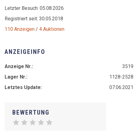
Letzter Besuch: 05.08.2026
Registriert seit: 30.05.2018
110 Anzeigen
/
4 Auktionen
ANZEIGEINFO
Anzeige Nr.:
3519
Lager Nr.:
1128-2528
Letztes Update:
07.06.2021
BEWERTUNG