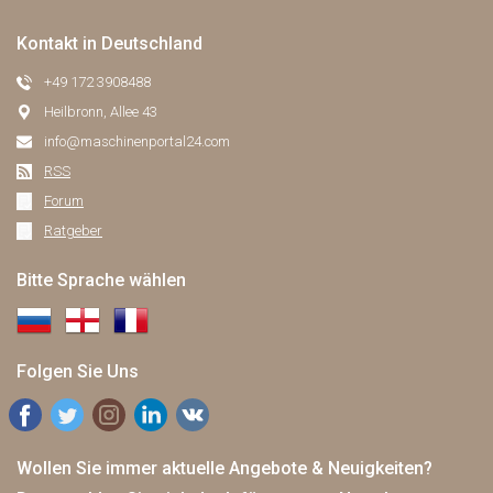
Kontakt in Deutschland
+49 172 3908488
Heilbronn, Allee 43
info@maschinenportal24.сom
RSS
Forum
Ratgeber
Bitte Sprache wählen
Folgen Sie Uns
Wollen Sie immer aktuelle Angebote & Neuigkeiten?