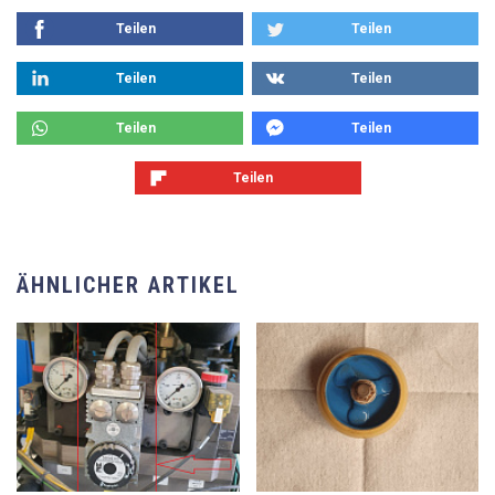
Teilen
Teilen
Teilen
Teilen
Teilen
Teilen
Teilen
ÄHNLICHER ARTIKEL