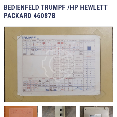
BEDIENFELD TRUMPF /HP HEWLETT
PACKARD 46087B