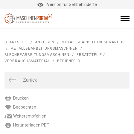
Version für Sehbehinderte
STARTSEITE
/
ANZEIGEN
/
METALLBEARBEITUNGSBRANCHE
/
METALLBEARBEITUNGSMASCHINEN
/
BLECHBEARBEITUNGSMASCHINEN
/
ERSATZTEILE /
VERBRAUCHSMATERIAL
/
BEDIENFELD
Zurück
Drucken
Beobachten
Weiterempfehlen
Herunterladen PDF